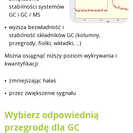
stabilności systemów
GC i GC / MS
wyższa bezwładność i
stabilność składników GC (kolumny,
przegrody, fiolki, wkładki, ...)
Można osiągnąć niższy poziom wykrywania i
kwantyfikacji:
zmniejszając hałas
przez zwiększenie sygnału
Wybierz odpowiednią
przegrodę dla GC