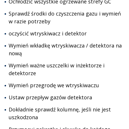
Ochłodzić wszystkie ogrzewane strefy GC
Sprawdź środki do czyszczenia gazu i wymień
w razie potrzeby
oczyścić wtryskiwacz i detektor
Wymień wkładkę wtryskiwacza / detektora na
nową
Wymień ważne uszczelki w inżektorze i
detektorze
Wymień przegrodę we wtryskiwaczu
Ustaw przepływ gazów detektora
Dokładnie sprawdź kolumnę, jeśli nie jest
uszkodzona