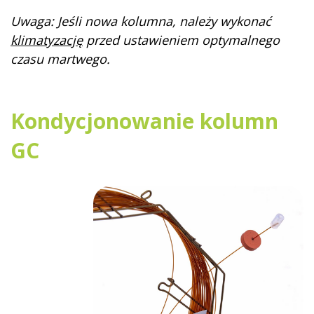
Uwaga: Jeśli nowa kolumna, należy wykonać
klimatyzację
przed ustawieniem optymalnego
czasu martwego.
Kondycjonowanie kolumn
GC