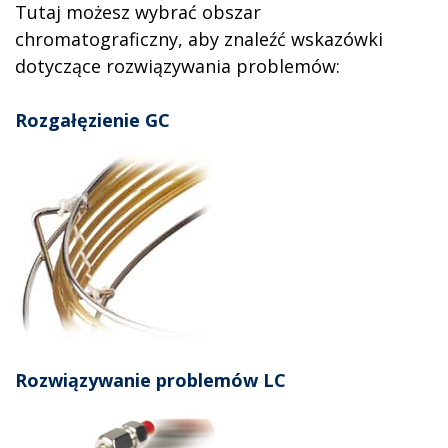
Tutaj możesz wybrać obszar
chromatograficzny, aby znaleźć wskazówki
dotyczące rozwiązywania problemów:
Rozgałęzienie GC
Rozwiązywanie problemów LC