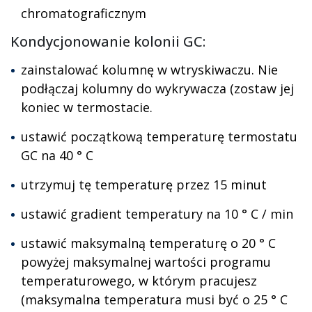
chromatograficznym
Kondycjonowanie kolonii GC:
zainstalować kolumnę w wtryskiwaczu. Nie
podłączaj kolumny do wykrywacza (zostaw jej
koniec w termostacie.
ustawić początkową temperaturę termostatu
GC na 40 ° C
utrzymuj tę temperaturę przez 15 minut
ustawić gradient temperatury na 10 ° C / min
ustawić maksymalną temperaturę o 20 ° C
powyżej maksymalnej wartości programu
temperaturowego, w którym pracujesz
(maksymalna temperatura musi być o 25 ° C