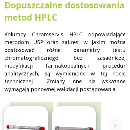
Dopuszczalne dostosowania
metod HPLC
Kolumny Chromservis HPLC odpowiadające
metodom USP oraz zakres, w jakim można
dostosować różne parametry testu
chromatograficznego bez zasadniczej
modyfikacji farmakopealnych procedur
analitycznych, są wymienione
w tej nocie
technicznej
. Zmiany inne niż wskazane
wymagają ponownej walidacji postępowania.