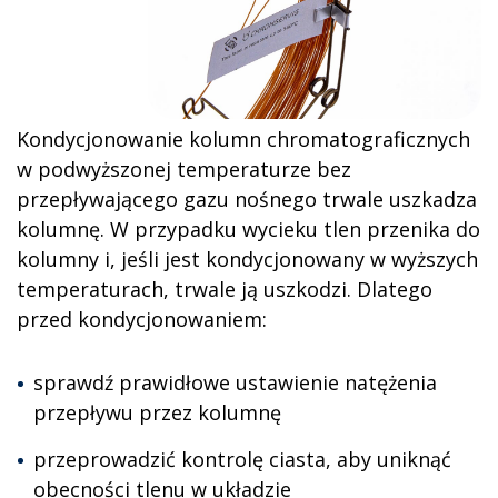
Kondycjonowanie kolumn chromatograficznych
w podwyższonej temperaturze bez
przepływającego gazu nośnego trwale uszkadza
kolumnę. W przypadku wycieku tlen przenika do
kolumny i, jeśli jest kondycjonowany w wyższych
temperaturach, trwale ją uszkodzi. Dlatego
przed kondycjonowaniem:
sprawdź prawidłowe ustawienie natężenia
przepływu przez kolumnę
przeprowadzić kontrolę ciasta, aby uniknąć
obecności tlenu w układzie