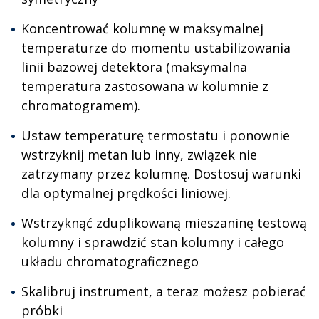
Koncentrować kolumnę w maksymalnej
temperaturze do momentu ustabilizowania
linii bazowej detektora (maksymalna
temperatura zastosowana w kolumnie z
chromatogramem).
Ustaw temperaturę termostatu i ponownie
wstrzyknij metan lub inny, związek nie
zatrzymany przez kolumnę. Dostosuj warunki
dla optymalnej prędkości liniowej.
Wstrzyknąć zduplikowaną mieszaninę testową
kolumny i sprawdzić stan kolumny i całego
układu chromatograficznego
Skalibruj instrument, a teraz możesz pobierać
próbki