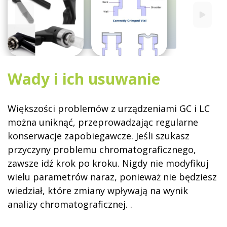
Wady i ich usuwanie
Większości problemów z urządzeniami GC i LC
można uniknąć, przeprowadzając regularne
konserwacje zapobiegawcze. Jeśli szukasz
przyczyny problemu chromatograficznego,
zawsze idź krok po kroku. Nigdy nie modyfikuj
wielu parametrów naraz, ponieważ nie będziesz
wiedział, które zmiany wpływają na wynik
analizy chromatograficznej. .