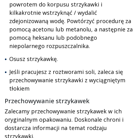
powrotem do korpusu strzykawki i
kilkakrotnie wstrzyknąć / wydalić
zdejonizowaną wodę. Powtórzyć procedurę za
pomocą acetonu lub metanolu, a następnie za
pomocą heksanu lub podobnego
niepolarnego rozpuszczalnika.
Osusz strzykawkę.
Jeśli pracujesz z roztworami soli, zaleca się
przechowywanie strzykawki z wyciągniętym
tłokiem
Przechowywanie strzykawek
Zalecamy przechowywanie strzykawek w ich
oryginalnym opakowaniu. Doskonale chroni i
dostarcza informacji na temat rodzaju
strzykawki.