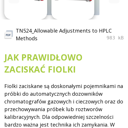
TN524_Allowable Adjustments to HPLC
Methods
983 kB
JAK PRAWIDŁOWO
ZACISKAĆ FIOLKI
Fiolki zaciskane są doskonałymi pojemnikami na
próbki do automatycznych dozowników
chromatografów gazowych i cieczowych oraz do
przechowywania próbek lub roztworów
kalibracyjnych. Dla odpowiedniej szczelności
bardzo ważna jest technika ich zamykania. W