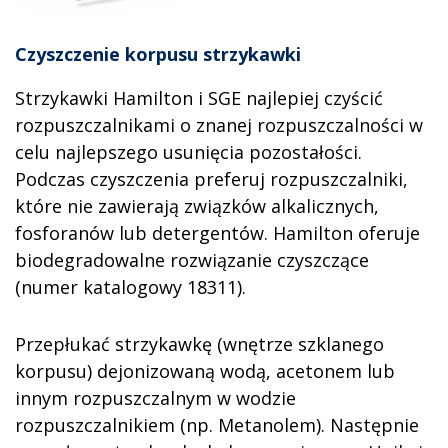
Czyszczenie korpusu strzykawki
Strzykawki Hamilton i SGE najlepiej czyścić
rozpuszczalnikami o znanej rozpuszczalności w
celu najlepszego usunięcia pozostałości.
Podczas czyszczenia preferuj rozpuszczalniki,
które nie zawierają związków alkalicznych,
fosforanów lub detergentów. Hamilton oferuje
biodegradowalne rozwiązanie czyszczące
(numer katalogowy 18311).
Przepłukać strzykawkę (wnętrze szklanego
korpusu) dejonizowaną wodą, acetonem lub
innym rozpuszczalnym w wodzie
rozpuszczalnikiem (np. Metanolem). Następnie