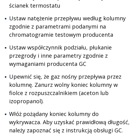
ścianek termostatu
Ustaw natężenie przepływu według kolumny
zgodnie z parametrami podanymi na
chromatogramie testowym producenta
Ustaw współczynnik podziału, płukanie
przegrody i inne parametry zgodnie z
wymaganiami producenta GC
Upewnić się, że gaz nośny przepływa przez
kolumnę. Zanurz wolny koniec kolumny w
fiolce z rozpuszczalnikiem (aceton lub
izopropanol).
Włóż pożądany koniec kolumny do
wykrywacza. Aby uzyskać prawidłową długość,
należy zapoznać się z instrukcją obsługi GC.