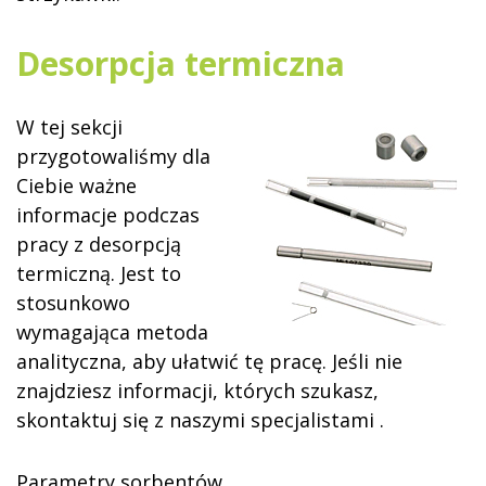
Desorpcja termiczna
W tej sekcji
przygotowaliśmy dla
Ciebie ważne
informacje podczas
pracy z desorpcją
termiczną. Jest to
stosunkowo
wymagająca metoda
analityczna, aby ułatwić tę pracę. Jeśli nie
znajdziesz informacji, których szukasz,
skontaktuj się z naszymi specjalistami .
Parametry sorbentów