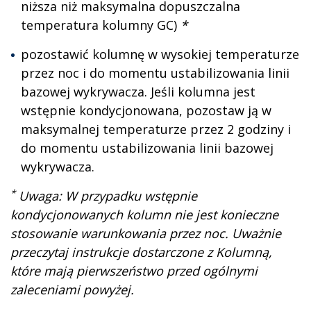
niższa niż maksymalna dopuszczalna
temperatura kolumny GC)
*
pozostawić kolumnę w wysokiej temperaturze
przez noc i do momentu ustabilizowania linii
bazowej wykrywacza. Jeśli kolumna jest
wstępnie kondycjonowana, pozostaw ją w
maksymalnej temperaturze przez 2 godziny i
do momentu ustabilizowania linii bazowej
wykrywacza.
*
Uwaga: W przypadku wstępnie
kondycjonowanych kolumn nie jest konieczne
stosowanie warunkowania przez noc. Uważnie
przeczytaj instrukcje dostarczone z Kolumną,
które mają pierwszeństwo przed ogólnymi
zaleceniami powyżej.