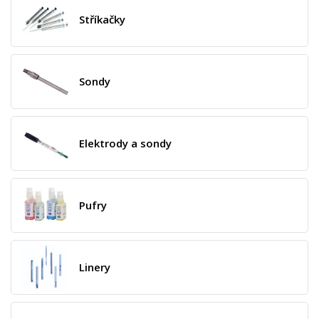
Stříkačky
Sondy
Elektrody a sondy
Pufry
Linery