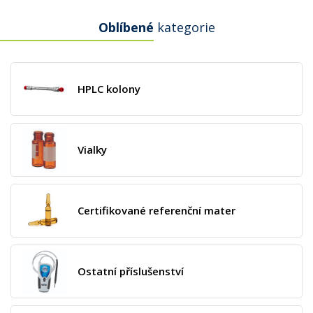
Oblíbené
kategorie
HPLC kolony
Vialky
Certifikované referenční mater
Ostatní příslušenství