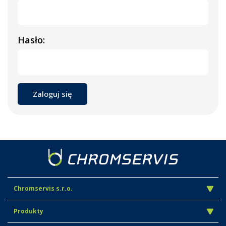
Hasło:
Chromservis s.r.o.
Produkty