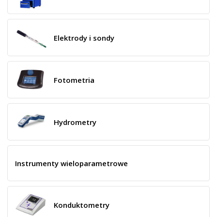
Elektrody i sondy
Fotometria
Hydrometry
Instrumenty wieloparametrowe
Konduktometry