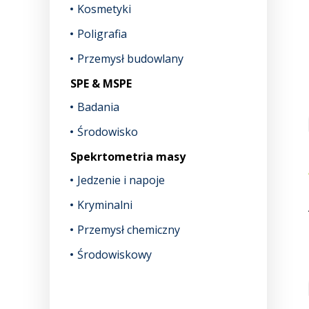
Kosmetyki
Poligrafia
Przemysł budowlany
SPE & MSPE
Badania
Środowisko
Spekrtometria masy
Jedzenie i napoje
Kryminalni
Przemysł chemiczny
Środowiskowy