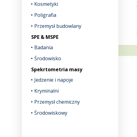
Kosmetyki
Poligrafia
Przemysł budowlany
SPE & MSPE
Badania
Środowisko
Spekrtometria masy
Jedzenie i napoje
Kryminalni
Przemysł chemiczny
Środowiskowy