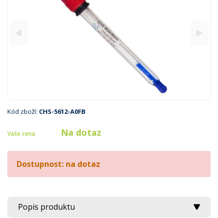
Kód zboží:
CHS-5612-A0FB
Na dotaz
Vaše cena
Dostupnost: na dotaz
Popis produktu