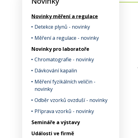
Novinky
Novinky měření a regulace
Detekce plynů - novinky
Měření a regulace - novinky
Novinky pro laboratoře
Chromatografie - novinky
Dávkování kapalin
Měření fyzikálních veličin -
novinky
Odběr vzorků ovzduší - novinky
Příprava vzorků - novinky
Semináře a výstavy
Události ve firmě