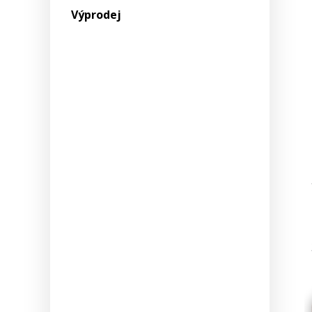
Výprodej