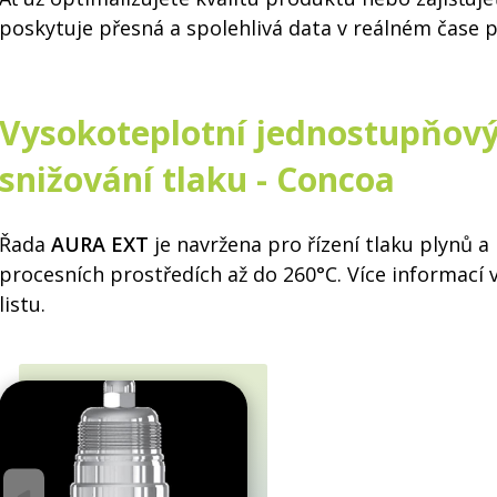
poskytuje přesná a spolehlivá data v reálném čase p
Vysokoteplotní jednostupňový
snižování tlaku - Concoa
Řada
AURA EXT
je navržena pro řízení tlaku plynů a
procesních prostředích až do 260°C. Více informací 
listu.