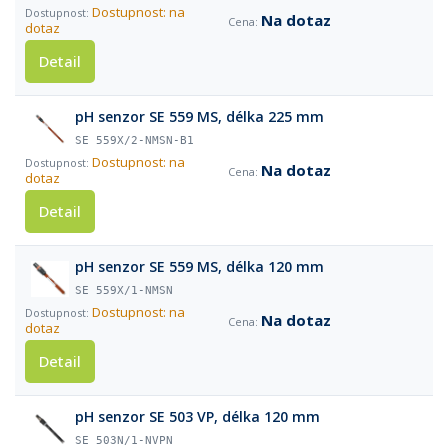
Dostupnost: na
Na dotaz
dotaz
Detail
pH senzor SE 559 MS, délka 225 mm
SE 559X/2-NMSN-B1
Dostupnost: na
Na dotaz
dotaz
Detail
pH senzor SE 559 MS, délka 120 mm
SE 559X/1-NMSN
Dostupnost: na
Na dotaz
dotaz
Detail
pH senzor SE 503 VP, délka 120 mm
SE 503N/1-NVPN