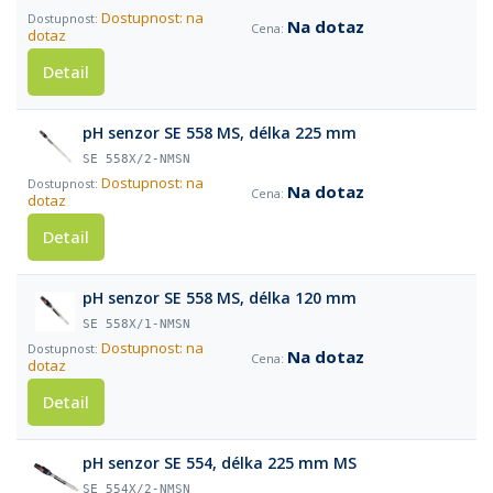
Dostupnost: na
Na dotaz
dotaz
Detail
pH senzor SE 558 MS, délka 225 mm
SE 558X/2-NMSN
Dostupnost: na
Na dotaz
dotaz
Detail
pH senzor SE 558 MS, délka 120 mm
SE 558X/1-NMSN
Dostupnost: na
Na dotaz
dotaz
Detail
pH senzor SE 554, délka 225 mm MS
SE 554X/2-NMSN