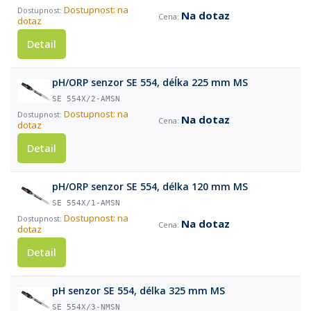
Dostupnost: na
Na dotaz
dotaz
Detail
pH/ORP senzor SE 554, déĺka 225 mm MS
SE 554X/2-AMSN
Dostupnost: na
Na dotaz
dotaz
Detail
pH/ORP senzor SE 554, délka 120 mm MS
SE 554X/1-AMSN
Dostupnost: na
Na dotaz
dotaz
Detail
pH senzor SE 554, délka 325 mm MS
SE 554X/3-NMSN