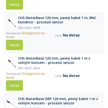
Detail
CHS WaterBase 120 mm, pevný kabel 1 m, BNC
konektor - procesní senzor
CHS-5612-A0FB
Dostupnost: na
Na dotaz
dotaz
Detail
CHS WaterBase 120 mm, pevný kabel 1 m s
volným koncem - procesní senzor
CHS-5612-A0FX
Dostupnost: na
Na dotaz
dotaz
Detail
CHS WaterBase ORP 120 mm, pevný kabel 1 m s
volným koncem - procesní senzor