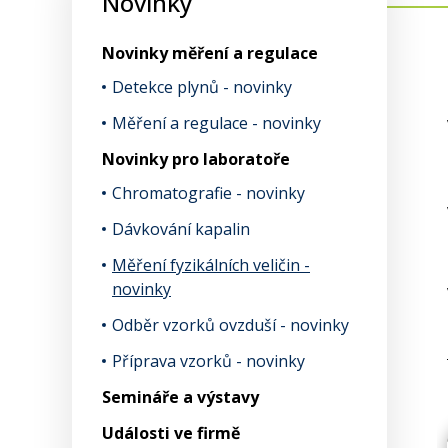
Novinky
Novinky měření a regulace
Detekce plynů - novinky
Měření a regulace - novinky
Novinky pro laboratoře
Chromatografie - novinky
Dávkování kapalin
Měření fyzikálních veličin -
novinky
Odběr vzorků ovzduší - novinky
Příprava vzorků - novinky
Semináře a výstavy
Události ve firmě