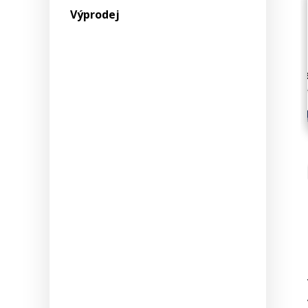
Výprodej