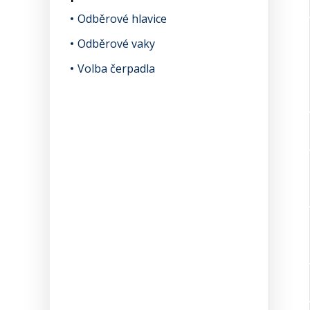
Odběrové hlavice
Odběrové vaky
Volba čerpadla