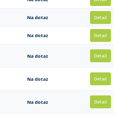
Detail
Na dotaz
Detail
Na dotaz
Detail
Na dotaz
Detail
Na dotaz
Detail
Na dotaz