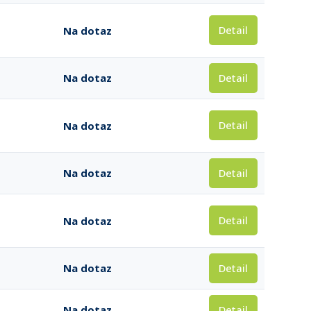
Detail
Na dotaz
Detail
Na dotaz
Detail
Na dotaz
Detail
Na dotaz
Detail
Na dotaz
Detail
Na dotaz
Detail
Na dotaz