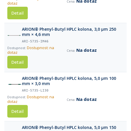
Na dotaz
dotaz
Detail
ARION® Phenyl-Butyl HPLC kolona, 3,0 µm 250
mm × 4,6 mm
ARI-5735-IM46
Dostupnost: na
Na dotaz
dotaz
Detail
ARION® Phenyl-Butyl HPLC kolona, 5,0 µm 100
mm × 3,0 mm
ARI-5735-LI30
Dostupnost: na
Na dotaz
dotaz
Detail
ARION® Phenyl-Butyl HPLC kolona, 5,0 µm 150