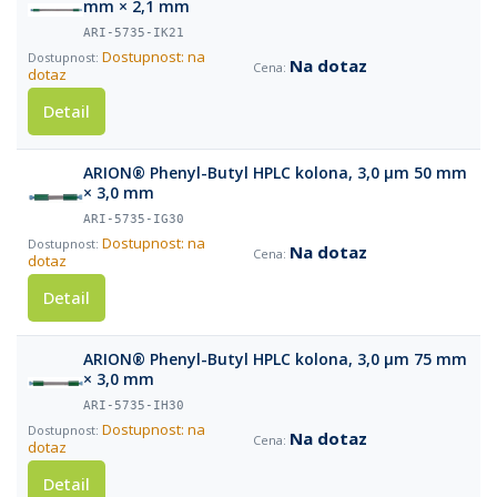
mm × 2,1 mm
ARI-5735-IK21
Dostupnost: na
Na dotaz
dotaz
Detail
ARION® Phenyl-Butyl HPLC kolona, 3,0 µm 50 mm
× 3,0 mm
ARI-5735-IG30
Dostupnost: na
Na dotaz
dotaz
Detail
ARION® Phenyl-Butyl HPLC kolona, 3,0 µm 75 mm
× 3,0 mm
ARI-5735-IH30
Dostupnost: na
Na dotaz
dotaz
Detail