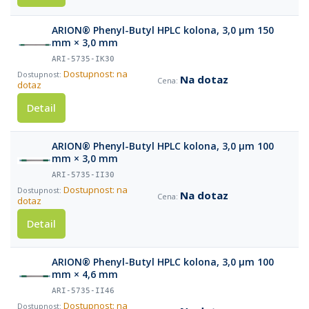
ARION® Phenyl-Butyl HPLC kolona, 3,0 µm 150
mm × 3,0 mm
ARI-5735-IK30
Dostupnost: na
Na dotaz
dotaz
Detail
ARION® Phenyl-Butyl HPLC kolona, 3,0 µm 100
mm × 3,0 mm
ARI-5735-II30
Dostupnost: na
Na dotaz
dotaz
Detail
ARION® Phenyl-Butyl HPLC kolona, 3,0 µm 100
mm × 4,6 mm
ARI-5735-II46
Dostupnost: na