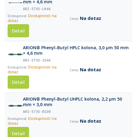
mm × 4,6 mm
ARI-5735-LK46
Dostupnost: na
Na dotaz
dotaz
Detail
ARION® Phenyl-Butyl HPLC kolona, 3,0 µm 50 mm
× 4,6 mm
ARI-5735-IG46
Dostupnost: na
Na dotaz
dotaz
Detail
ARION® Phenyl-Butyl UHPLC kolona, 2,2 µm 50
mm × 3,0 mm
ARI-5735-EG30
Dostupnost: na
Na dotaz
dotaz
Detail