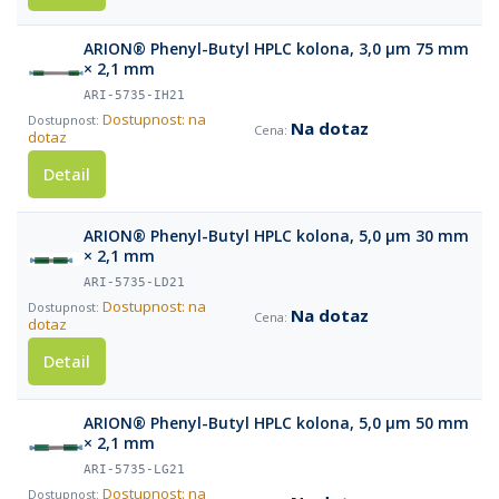
ARION® Phenyl-Butyl HPLC kolona, 3,0 µm 75 mm
× 2,1 mm
ARI-5735-IH21
Dostupnost: na
Na dotaz
dotaz
Detail
ARION® Phenyl-Butyl HPLC kolona, 5,0 µm 30 mm
× 2,1 mm
ARI-5735-LD21
Dostupnost: na
Na dotaz
dotaz
Detail
ARION® Phenyl-Butyl HPLC kolona, 5,0 µm 50 mm
× 2,1 mm
ARI-5735-LG21
Dostupnost: na