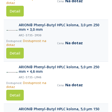
Na dotaz
dotaz
Detail
ARION® Phenyl-Butyl HPLC kolona, 3,0 µm 250
mm × 3,0 mm
ARI-5735-IM30
Dostupnost: na
Na dotaz
dotaz
Detail
ARION® Phenyl-Butyl HPLC kolona, 5,0 µm 250
mm × 4,6 mm
ARI-5735-LM46
Dostupnost: na
Na dotaz
dotaz
Detail
ARION® Phenyl-Butyl HPLC kolona, 5,0 µm 150