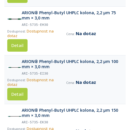
ARION® Phenyl-Butyl UHPLC kolona, 2,2 µm 75
mm × 3,0 mm
ARI-5735-EH30
Dostupnost: na
Na dotaz
dotaz
Detail
ARION® Phenyl-Butyl UHPLC kolona, 2,2 µm 100
mm × 3,0 mm
ARI-5735-EI30
Dostupnost: na
Na dotaz
dotaz
Detail
ARION® Phenyl-Butyl UHPLC kolona, 2,2 µm 150
mm × 3,0 mm
ARI-5735-EK30
Dostupnost: na