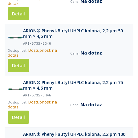
Na dotaz
dotaz
Detail
ARION® Phenyl-Butyl UHPLC kolona, 2,2 µm 50
mm × 4,6 mm
ARI-5735-EG46
Dostupnost: na
Na dotaz
dotaz
Detail
ARION® Phenyl-Butyl UHPLC kolona, 2,2 µm 75
mm × 4,6 mm
ARI-5735-EH46
Dostupnost: na
Na dotaz
dotaz
Detail
ARION® Phenyl-Butyl UHPLC kolona, 2,2 µm 100