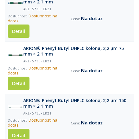
mm × 2,1 mm
ARI-5735-EG21
Dostupnost: na
Na dotaz
dotaz
Detail
ARION® Phenyl-Butyl UHPLC kolona, 2,2 µm 75
mm × 2,1 mm
ARI-5735-EH21
Dostupnost: na
Na dotaz
dotaz
Detail
ARION® Phenyl-Butyl UHPLC kolona, 2,2 µm 150
mm × 2,1 mm
ARI-5735-EK21
Dostupnost: na
Na dotaz
dotaz
Detail