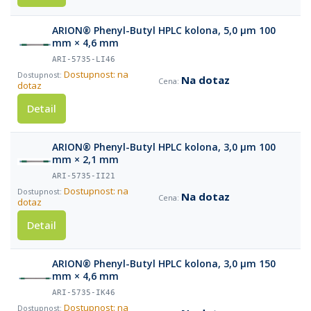
ARION® Phenyl-Butyl HPLC kolona, 5,0 µm 100
mm × 4,6 mm
ARI-5735-LI46
Dostupnost: na
Na dotaz
dotaz
Detail
ARION® Phenyl-Butyl HPLC kolona, 3,0 µm 100
mm × 2,1 mm
ARI-5735-II21
Dostupnost: na
Na dotaz
dotaz
Detail
ARION® Phenyl-Butyl HPLC kolona, 3,0 µm 150
mm × 4,6 mm
ARI-5735-IK46
Dostupnost: na