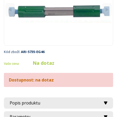
Kód zboží:
ARI-5735-EG46
Na dotaz
Vaše cena
Dostupnost: na dotaz
Popis produktu
Parametry