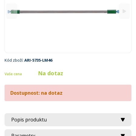
Kód zboží:
ARI-5735-LM46
Na dotaz
Vaše cena
Dostupnost: na dotaz
Popis produktu
Parametry