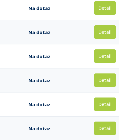
Detail
Na dotaz
Detail
Na dotaz
Detail
Na dotaz
Detail
Na dotaz
Detail
Na dotaz
Detail
Na dotaz