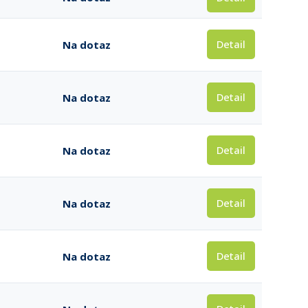
Detail
Na dotaz
Detail
Na dotaz
Detail
Na dotaz
Detail
Na dotaz
Detail
Na dotaz