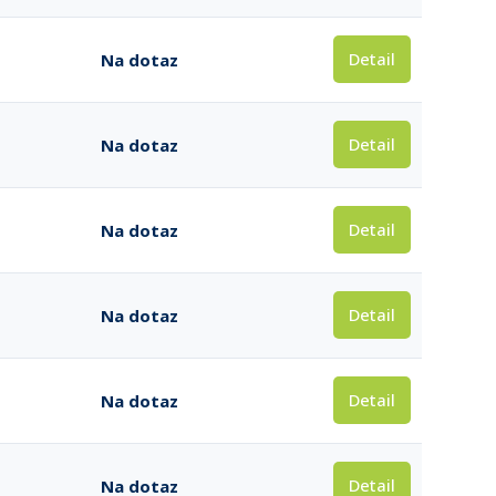
Detail
Na dotaz
Detail
Na dotaz
Detail
Na dotaz
Detail
Na dotaz
Detail
Na dotaz
Detail
Na dotaz