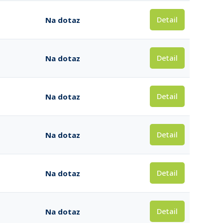
Detail
Na dotaz
Detail
Na dotaz
Detail
Na dotaz
Detail
Na dotaz
Detail
Na dotaz
Detail
Na dotaz