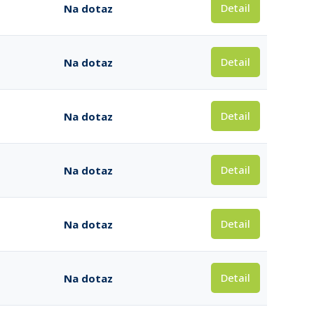
Detail
Na dotaz
Detail
Na dotaz
Detail
Na dotaz
Detail
Na dotaz
Detail
Na dotaz
Detail
Na dotaz