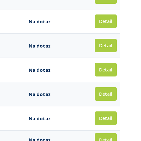
Detail
Na dotaz
Detail
Na dotaz
Detail
Na dotaz
Detail
Na dotaz
Detail
Na dotaz
Detail
Na dotaz