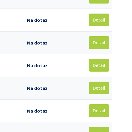
Detail
Na dotaz
Detail
Na dotaz
Detail
Na dotaz
Detail
Na dotaz
Detail
Na dotaz