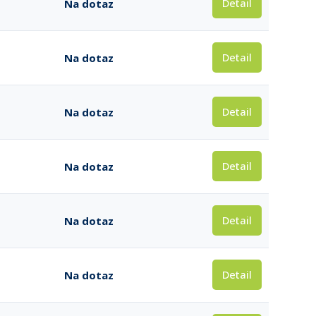
Detail
Na dotaz
Detail
Na dotaz
Detail
Na dotaz
Detail
Na dotaz
Detail
Na dotaz
Detail
Na dotaz