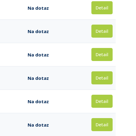
Detail
Na dotaz
Detail
Na dotaz
Detail
Na dotaz
Detail
Na dotaz
Detail
Na dotaz
Detail
Na dotaz