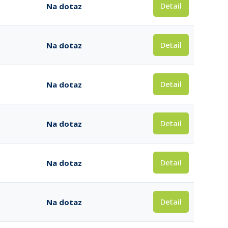
Detail
Na dotaz
Detail
Na dotaz
Detail
Na dotaz
Detail
Na dotaz
Detail
Na dotaz
Detail
Na dotaz