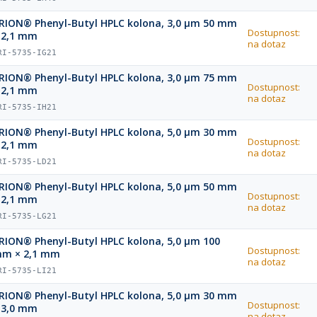
RION® Phenyl-Butyl HPLC kolona, 3,0 µm 50 mm
Dostupnost:
 2,1 mm
na dotaz
RI-5735-IG21
RION® Phenyl-Butyl HPLC kolona, 3,0 µm 75 mm
Dostupnost:
 2,1 mm
na dotaz
RI-5735-IH21
RION® Phenyl-Butyl HPLC kolona, 5,0 µm 30 mm
Dostupnost:
 2,1 mm
na dotaz
RI-5735-LD21
RION® Phenyl-Butyl HPLC kolona, 5,0 µm 50 mm
Dostupnost:
 2,1 mm
na dotaz
RI-5735-LG21
RION® Phenyl-Butyl HPLC kolona, 5,0 µm 100
Dostupnost:
m × 2,1 mm
na dotaz
RI-5735-LI21
RION® Phenyl-Butyl HPLC kolona, 5,0 µm 30 mm
Dostupnost:
 3,0 mm
na dotaz