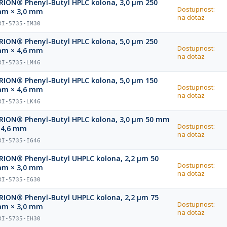
RION® Phenyl-Butyl HPLC kolona, 3,0 µm 250
Dostupnost:
m × 3,0 mm
na dotaz
RI-5735-IM30
RION® Phenyl-Butyl HPLC kolona, 5,0 µm 250
Dostupnost:
m × 4,6 mm
na dotaz
RI-5735-LM46
RION® Phenyl-Butyl HPLC kolona, 5,0 µm 150
Dostupnost:
m × 4,6 mm
na dotaz
RI-5735-LK46
RION® Phenyl-Butyl HPLC kolona, 3,0 µm 50 mm
Dostupnost:
 4,6 mm
na dotaz
RI-5735-IG46
RION® Phenyl-Butyl UHPLC kolona, 2,2 µm 50
Dostupnost:
m × 3,0 mm
na dotaz
RI-5735-EG30
RION® Phenyl-Butyl UHPLC kolona, 2,2 µm 75
Dostupnost:
m × 3,0 mm
na dotaz
RI-5735-EH30