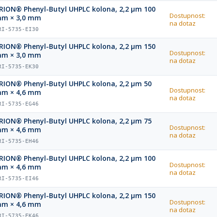
RION® Phenyl-Butyl UHPLC kolona, 2,2 µm 100
Dostupnost:
m × 3,0 mm
na dotaz
RI-5735-EI30
RION® Phenyl-Butyl UHPLC kolona, 2,2 µm 150
Dostupnost:
m × 3,0 mm
na dotaz
RI-5735-EK30
RION® Phenyl-Butyl UHPLC kolona, 2,2 µm 50
Dostupnost:
m × 4,6 mm
na dotaz
RI-5735-EG46
RION® Phenyl-Butyl UHPLC kolona, 2,2 µm 75
Dostupnost:
m × 4,6 mm
na dotaz
RI-5735-EH46
RION® Phenyl-Butyl UHPLC kolona, 2,2 µm 100
Dostupnost:
m × 4,6 mm
na dotaz
RI-5735-EI46
RION® Phenyl-Butyl UHPLC kolona, 2,2 µm 150
Dostupnost:
m × 4,6 mm
na dotaz
RI-5735-EK46