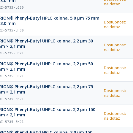
 3,0 mm
na dotaz
RI-5735-LG30
RION® Phenyl-Butyl HPLC kolona, 5,0 µm 75 mm
Dostupnost:
 3,0 mm
na dotaz
RI-5735-LH30
RION® Phenyl-Butyl UHPLC kolona, 2,2 µm 30
Dostupnost:
m × 2,1 mm
na dotaz
RI-5735-ED21
RION® Phenyl-Butyl UHPLC kolona, 2,2 µm 50
Dostupnost:
m × 2,1 mm
na dotaz
RI-5735-EG21
RION® Phenyl-Butyl UHPLC kolona, 2,2 µm 75
Dostupnost:
m × 2,1 mm
na dotaz
RI-5735-EH21
RION® Phenyl-Butyl UHPLC kolona, 2,2 µm 150
Dostupnost:
m × 2,1 mm
na dotaz
RI-5735-EK21
RION® Phenyl-Butyl HPLC kolona, 3,0 µm 150