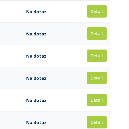
Detail
Na dotaz
Detail
Na dotaz
Detail
Na dotaz
Detail
Na dotaz
Detail
Na dotaz
Detail
Na dotaz