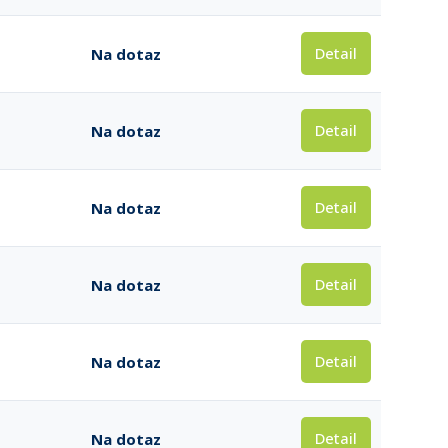
Detail
Na dotaz
Detail
Na dotaz
Detail
Na dotaz
Detail
Na dotaz
Detail
Na dotaz
Detail
Na dotaz