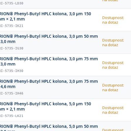
RI-5735-LD30
RION® Phenyl-Butyl HPLC kolona, 3,0 µm 150
Dostupnost:
m × 2,1 mm
na dotaz
RI-5735-IK21
RION® Phenyl-Butyl HPLC kolona, 3,0 µm 50 mm
Dostupnost:
 3,0 mm
na dotaz
RI-5735-IG30
RION® Phenyl-Butyl HPLC kolona, 3,0 µm 75 mm
Dostupnost:
 3,0 mm
na dotaz
RI-5735-IH30
RION® Phenyl-Butyl HPLC kolona, 3,0 µm 75 mm
Dostupnost:
 4,6 mm
na dotaz
RI-5735-IH46
RION® Phenyl-Butyl HPLC kolona, 5,0 µm 150
Dostupnost:
m × 2,1 mm
na dotaz
RI-5735-LK21
RION® Phenyl-Butyl HPLC kolona, 5,0 µm 50 mm
Dostupnost: