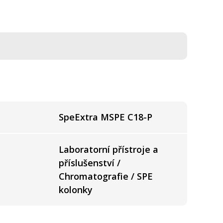
SpeExtra MSPE C18-P
Laboratorní přístroje a
příslušenství /
Chromatografie / SPE
kolonky