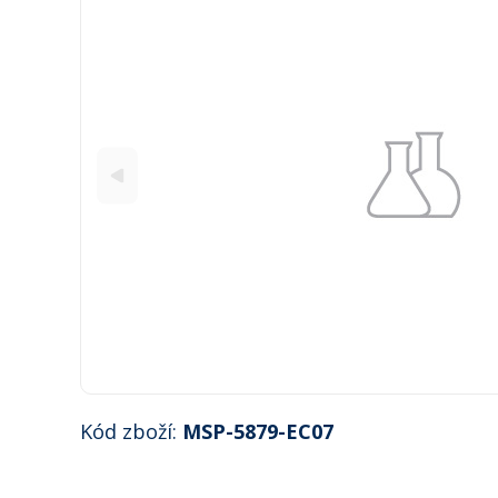
Kód zboží:
MSP-5879-EC07