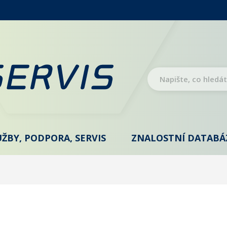
UŽBY, PODPORA, SERVIS
ZNALOSTNÍ DATABÁ