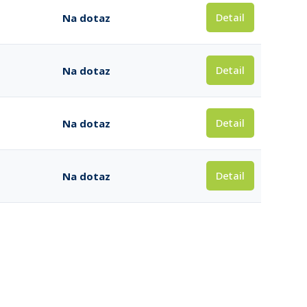
Detail
Na dotaz
Detail
Na dotaz
Detail
Na dotaz
Detail
Na dotaz