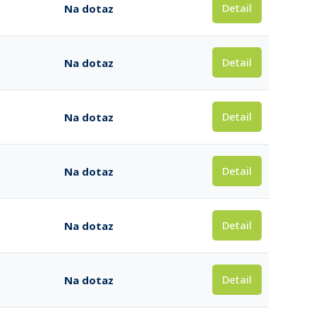
Detail
Na dotaz
Detail
Na dotaz
Detail
Na dotaz
Detail
Na dotaz
Detail
Na dotaz
Detail
Na dotaz