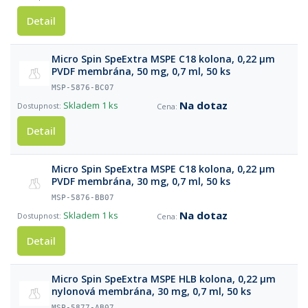
Detail
Micro Spin SpeExtra MSPE C18 kolona, 0,22 µm
PVDF membrána, 50 mg, 0,7 ml, 50 ks
MSP-5876-BC07
Na dotaz
Skladem
1 ks
Detail
Micro Spin SpeExtra MSPE C18 kolona, 0,22 µm
PVDF membrána, 30 mg, 0,7 ml, 50 ks
MSP-5876-BB07
Na dotaz
Skladem
1 ks
Detail
Micro Spin SpeExtra MSPE HLB kolona, 0,22 µm
nylonová membrána, 30 mg, 0,7 ml, 50 ks
MSP-5877-AB07