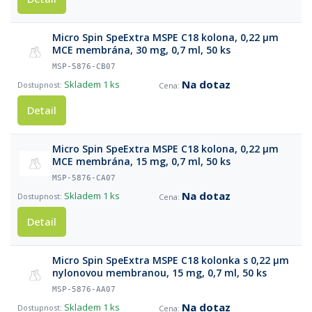
Micro Spin SpeExtra MSPE C18 kolona, 0,22 µm
MCE membrána, 30 mg, 0,7 ml, 50 ks
MSP-5876-CB07
Na dotaz
Skladem
1 ks
Detail
Micro Spin SpeExtra MSPE C18 kolona, 0,22 µm
MCE membrána, 15 mg, 0,7 ml, 50 ks
MSP-5876-CA07
Na dotaz
Skladem
1 ks
Detail
Micro Spin SpeExtra MSPE C18 kolonka s 0,22 µm
nylonovou membranou, 15 mg, 0,7 ml, 50 ks
MSP-5876-AA07
Na dotaz
Skladem
1 ks