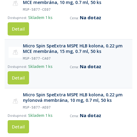
MCE membrána, 10 mg, 0.7 ml, 50 ks
MSP-5877-CE07
Na dotaz
Skladem
1 ks
Detail
Micro Spin SpeExtra MSPE HLB kolona, 0.22 µm
MCE membrána, 15 mg, 0.7 ml, 50 ks
MSP-5877-CA07
Na dotaz
Skladem
1 ks
Detail
Micro Spin SpeExtra MSPE HLB kolona, 0.22 µm
nylonová membrána, 10 mg, 0.7 ml, 50 ks
MSP-5877-AE07
Na dotaz
Skladem
1 ks
Detail