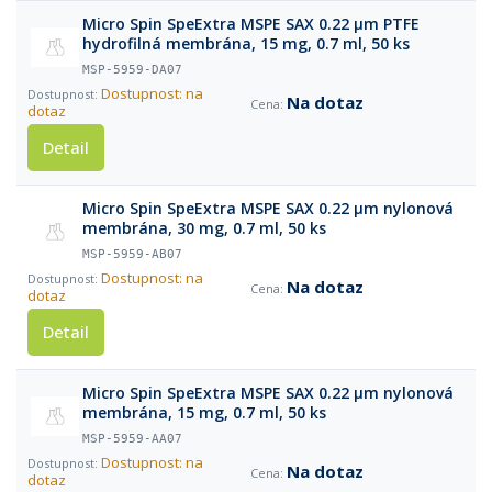
Micro Spin SpeExtra MSPE SAX 0.22 µm PTFE
hydrofilná membrána, 15 mg, 0.7 ml, 50 ks
MSP-5959-DA07
Dostupnost: na
Na dotaz
dotaz
Detail
Micro Spin SpeExtra MSPE SAX 0.22 µm nylonová
membrána, 30 mg, 0.7 ml, 50 ks
MSP-5959-AB07
Dostupnost: na
Na dotaz
dotaz
Detail
Micro Spin SpeExtra MSPE SAX 0.22 µm nylonová
membrána, 15 mg, 0.7 ml, 50 ks
MSP-5959-AA07
Dostupnost: na
Na dotaz
dotaz