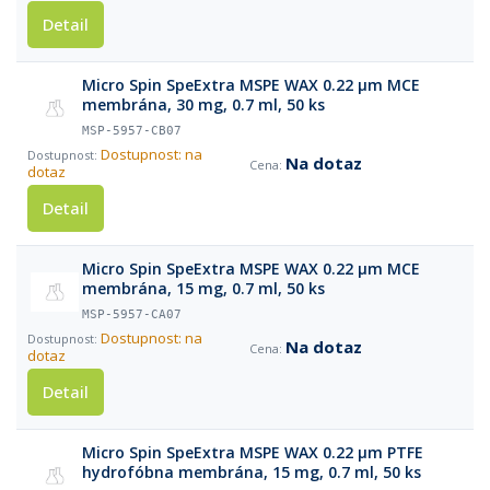
Detail
Micro Spin SpeExtra MSPE WAX 0.22 µm MCE
membrána, 30 mg, 0.7 ml, 50 ks
MSP-5957-CB07
Dostupnost: na
Na dotaz
dotaz
Detail
Micro Spin SpeExtra MSPE WAX 0.22 µm MCE
membrána, 15 mg, 0.7 ml, 50 ks
MSP-5957-CA07
Dostupnost: na
Na dotaz
dotaz
Detail
Micro Spin SpeExtra MSPE WAX 0.22 µm PTFE
hydrofóbna membrána, 15 mg, 0.7 ml, 50 ks