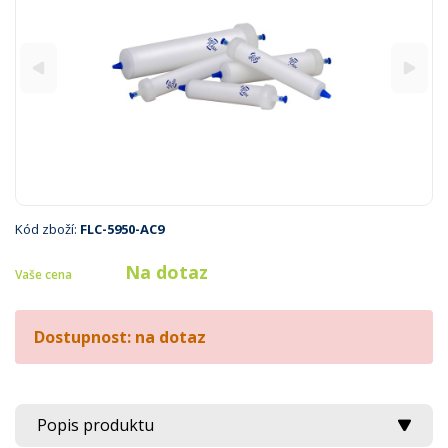
Kód zboží:
FLC-5950-AC9
Na dotaz
Vaše cena
Dostupnost: na dotaz
Popis produktu