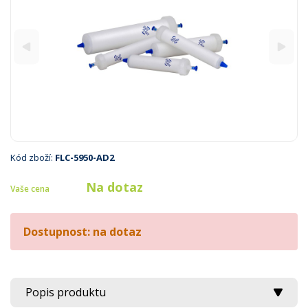
Kód zboží:
FLC-5950-AD2
Na dotaz
Vaše cena
Dostupnost: na dotaz
Popis produktu