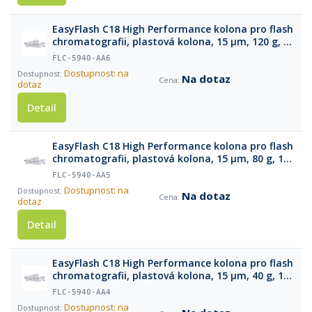
EasyFlash C18 High Performance kolona pro flash
chromatografii, plastová kolona, 15 µm, 120 g, 1
ks
FLC-5940-AA6
Dostupnost: na
Na dotaz
dotaz
Detail
EasyFlash C18 High Performance kolona pro flash
chromatografii, plastová kolona, 15 µm, 80 g, 1
ks
FLC-5940-AA5
Dostupnost: na
Na dotaz
dotaz
Detail
EasyFlash C18 High Performance kolona pro flash
chromatografii, plastová kolona, 15 µm, 40 g, 1
ks
FLC-5940-AA4
Dostupnost: na