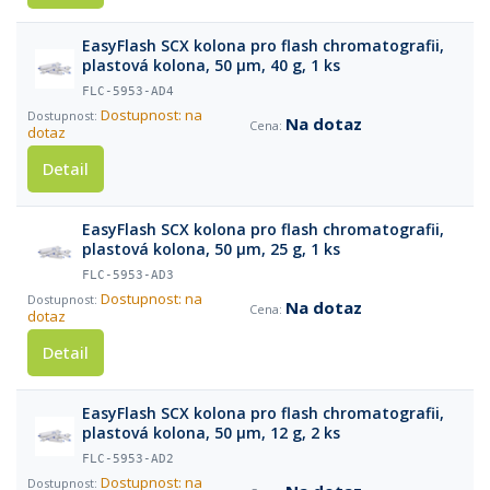
EasyFlash SCX kolona pro flash chromatografii,
plastová kolona, 50 µm, 40 g, 1 ks
FLC-5953-AD4
Dostupnost: na
Na dotaz
dotaz
Detail
EasyFlash SCX kolona pro flash chromatografii,
plastová kolona, 50 µm, 25 g, 1 ks
FLC-5953-AD3
Dostupnost: na
Na dotaz
dotaz
Detail
EasyFlash SCX kolona pro flash chromatografii,
plastová kolona, 50 µm, 12 g, 2 ks
FLC-5953-AD2
Dostupnost: na