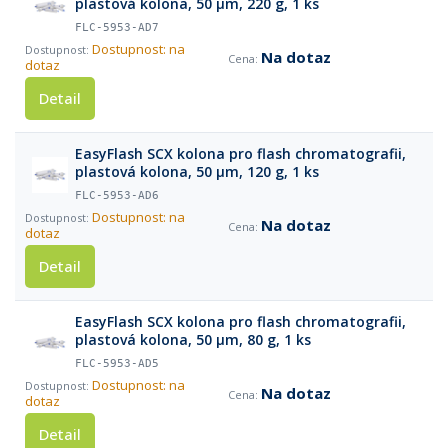
plastová kolona, 50 µm, 220 g, 1 ks
FLC-5953-AD7
Dostupnost: na
Na dotaz
dotaz
Detail
EasyFlash SCX kolona pro flash chromatografii,
plastová kolona, 50 µm, 120 g, 1 ks
FLC-5953-AD6
Dostupnost: na
Na dotaz
dotaz
Detail
EasyFlash SCX kolona pro flash chromatografii,
plastová kolona, 50 µm, 80 g, 1 ks
FLC-5953-AD5
Dostupnost: na
Na dotaz
dotaz
Detail