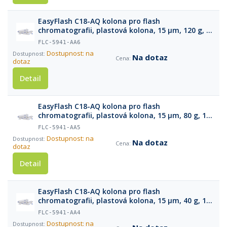
EasyFlash C18-AQ kolona pro flash
chromatografii, plastová kolona, 15 µm, 120 g, 1
ks
FLC-5941-AA6
Dostupnost: na
Na dotaz
dotaz
Detail
EasyFlash C18-AQ kolona pro flash
chromatografii, plastová kolona, 15 µm, 80 g, 1
ks
FLC-5941-AA5
Dostupnost: na
Na dotaz
dotaz
Detail
EasyFlash C18-AQ kolona pro flash
chromatografii, plastová kolona, 15 µm, 40 g, 1
ks
FLC-5941-AA4
Dostupnost: na