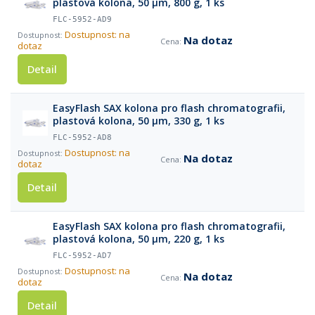
plastová kolona, 50 µm, 800 g, 1 ks
FLC-5952-AD9
Dostupnost: na
Na dotaz
dotaz
Detail
EasyFlash SAX kolona pro flash chromatografii,
plastová kolona, 50 µm, 330 g, 1 ks
FLC-5952-AD8
Dostupnost: na
Na dotaz
dotaz
Detail
EasyFlash SAX kolona pro flash chromatografii,
plastová kolona, 50 µm, 220 g, 1 ks
FLC-5952-AD7
Dostupnost: na
Na dotaz
dotaz
Detail