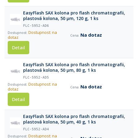
EasyFlash SAX kolona pro flash chromatografii,
plastová kolona, 50 µm, 120 g, 1 ks
FLC-5952-AD6
Dostupnost: na
Na dotaz
dotaz
Detail
EasyFlash SAX kolona pro flash chromatografii,
plastová kolona, 50 µm, 80 g, 1 ks
FLC-5952-AD5
Dostupnost: na
Na dotaz
dotaz
Detail
EasyFlash SAX kolona pro flash chromatografii,
plastová kolona, 50 µm, 40 g, 1 ks
FLC-5952-AD4
Dostupnost: na