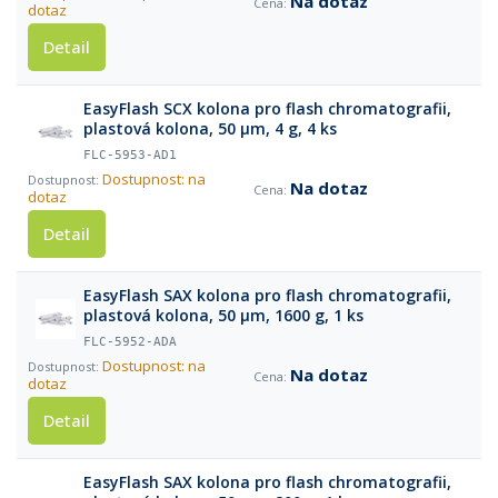
Na dotaz
dotaz
Detail
EasyFlash SCX kolona pro flash chromatografii,
plastová kolona, 50 µm, 4 g, 4 ks
FLC-5953-AD1
Dostupnost: na
Na dotaz
dotaz
Detail
EasyFlash SAX kolona pro flash chromatografii,
plastová kolona, 50 µm, 1600 g, 1 ks
FLC-5952-ADA
Dostupnost: na
Na dotaz
dotaz
Detail
EasyFlash SAX kolona pro flash chromatografii,