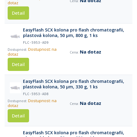
Na dotaz
dotaz
Detail
EasyFlash SCX kolona pro flash chromatografii,
plastová kolona, 50 µm, 800 g, 1 ks
FLC-5953-AD9
Dostupnost: na
Na dotaz
dotaz
Detail
EasyFlash SCX kolona pro flash chromatografii,
plastová kolona, 50 µm, 330 g, 1 ks
FLC-5953-AD8
Dostupnost: na
Na dotaz
dotaz
Detail
EasyFlash SCX kolona pro flash chromatografii,