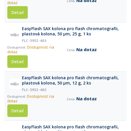
Na dotaz
dotaz
Detail
EasyFlash SAX kolona pro flash chromatografii,
plastová kolona, 50 µm, 25 g, 1 ks
FLC-5952-AD3
Dostupnost: na
Na dotaz
dotaz
Detail
EasyFlash SAX kolona pro flash chromatografii,
plastová kolona, 50 µm, 12 g, 2 ks
FLC-5952-AD2
Dostupnost: na
Na dotaz
dotaz
Detail
EasyFlash SAX kolona pro flash chromatografii,