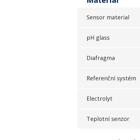
Sensor material
pH glass
Diafragma
Referenční systém
Electrolyt
Teplotní senzor