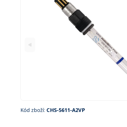
Kód zboží:
CHS-5611-A2VP