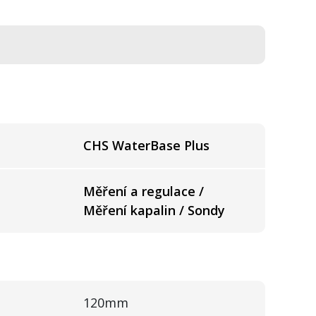
CHS WaterBase Plus
Měření a regulace /
Měření kapalin / Sondy
120mm