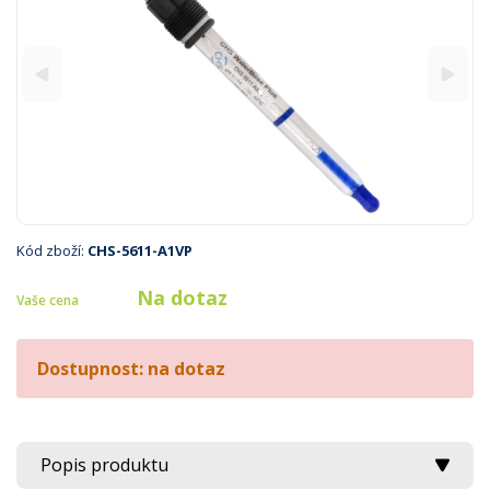
Kód zboží:
CHS-5611-A1VP
Na dotaz
Vaše cena
Dostupnost: na dotaz
Popis produktu