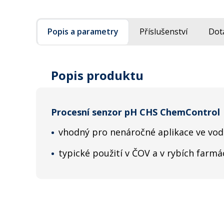
Popis a parametry
Příslušenství
Dot
Popis produktu
Procesní senzor pH CHS ChemControl
vhodný pro nenáročné aplikace ve vod
typické použití v ČOV a v rybích farmá