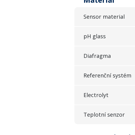
Sensor material
pH glass
Diafragma
Referenční systém
Electrolyt
Teplotní senzor