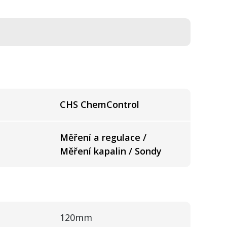
CHS ChemControl
Měření a regulace /
Měření kapalin / Sondy
120mm