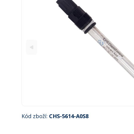
Kód zboží:
CHS-5614-A0S8