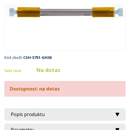
Kód zboží:
CSH-5751-GH30
Na dotaz
Vaše cena
Dostupnost: na dotaz
Popis produktu
Parametry