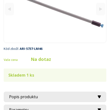
Kód zboží:
ARI-5737-LM46
Na dotaz
Vaše cena
Skladem 1 ks
Popis produktu
Parametry