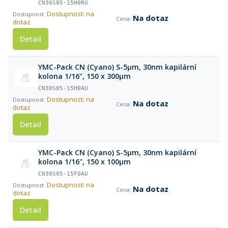
CN30S05-15H0RU
Dostupnost: na
Na dotaz
dotaz
Detail
YMC-Pack CN (Cyano) S-5µm, 30nm kapilární
kolona 1/16", 150 x 300µm
CN30S05-15H0AU
Dostupnost: na
Na dotaz
dotaz
Detail
YMC-Pack CN (Cyano) S-5µm, 30nm kapilární
kolona 1/16", 150 x 100µm
CN30S05-15F0AU
Dostupnost: na
Na dotaz
dotaz
Detail