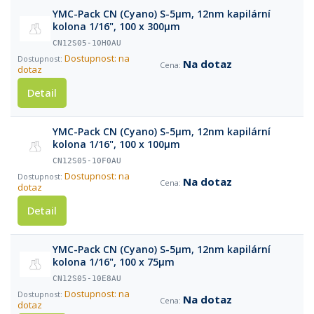
YMC-Pack CN (Cyano) S-5µm, 12nm kapilární
kolona 1/16", 100 x 300µm
CN12S05-10H0AU
Dostupnost: na
Na dotaz
dotaz
Detail
YMC-Pack CN (Cyano) S-5µm, 12nm kapilární
kolona 1/16", 100 x 100µm
CN12S05-10F0AU
Dostupnost: na
Na dotaz
dotaz
Detail
YMC-Pack CN (Cyano) S-5µm, 12nm kapilární
kolona 1/16", 100 x 75µm
CN12S05-10E8AU
Dostupnost: na
Na dotaz
dotaz