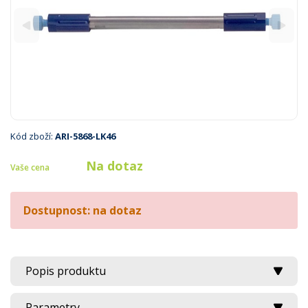
Kód zboží:
ARI-5868-LK46
Na dotaz
Vaše cena
Dostupnost: na dotaz
Popis produktu
Parametry