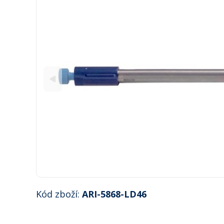
Kód zboží:
ARI-5868-LD46