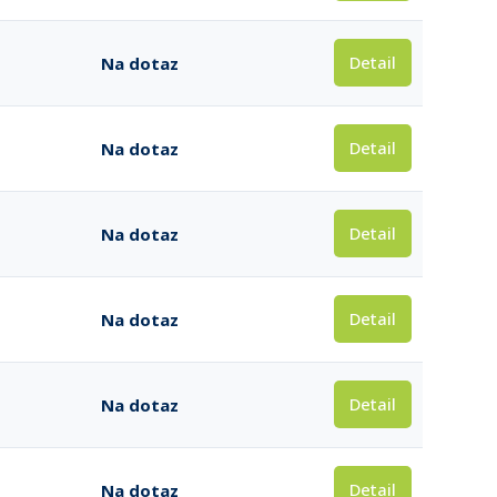
Detail
Na dotaz
Detail
Na dotaz
Detail
Na dotaz
Detail
Na dotaz
Detail
Na dotaz
Detail
Na dotaz