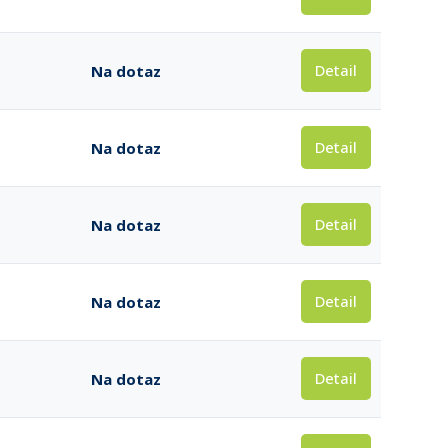
Detail
Na dotaz
Detail
Na dotaz
Detail
Na dotaz
Detail
Na dotaz
Detail
Na dotaz