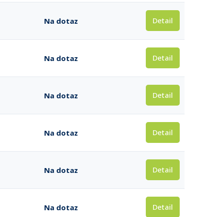
Detail
Na dotaz
Detail
Na dotaz
Detail
Na dotaz
Detail
Na dotaz
Detail
Na dotaz
Detail
Na dotaz