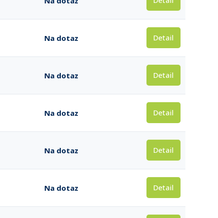
Detail
Na dotaz
Detail
Na dotaz
Detail
Na dotaz
Detail
Na dotaz
Detail
Na dotaz
Detail
Na dotaz