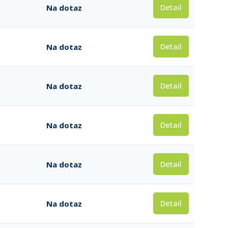
Detail
Na dotaz
Detail
Na dotaz
Detail
Na dotaz
Detail
Na dotaz
Detail
Na dotaz
Detail
Na dotaz