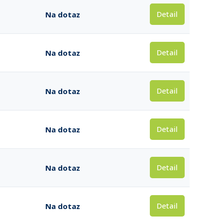
Detail
Na dotaz
Detail
Na dotaz
Detail
Na dotaz
Detail
Na dotaz
Detail
Na dotaz
Detail
Na dotaz