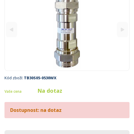
Kód zboží:
TB30S05-0530WX
Na dotaz
Vaše cena
Dostupnost: na dotaz