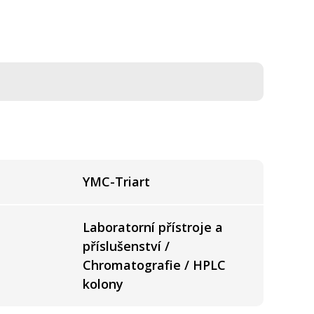
YMC-Triart
Laboratorní přístroje a
příslušenství /
Chromatografie / HPLC
kolony