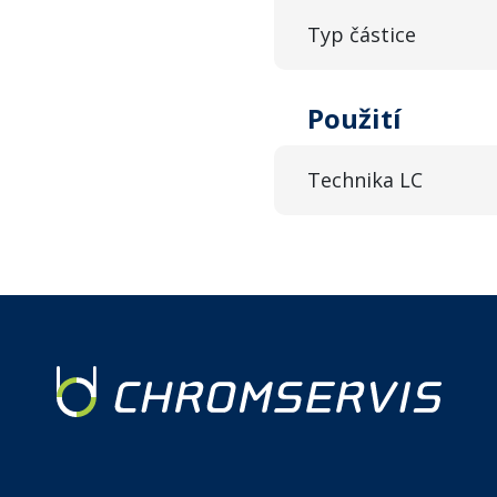
Typ částice
Použití
Technika LC