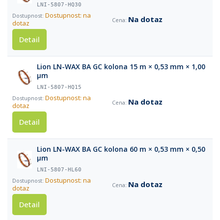
LNI-5807-HQ30
Dostupnost: na
Na dotaz
dotaz
Detail
Lion LN-WAX BA GC kolona 15 m × 0,53 mm × 1,00
µm
LNI-5807-HQ15
Dostupnost: na
Na dotaz
dotaz
Detail
Lion LN-WAX BA GC kolona 60 m × 0,53 mm × 0,50
µm
LNI-5807-HL60
Dostupnost: na
Na dotaz
dotaz
Detail