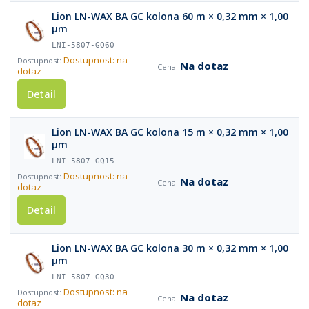
Lion LN-WAX BA GC kolona 60 m × 0,32 mm × 1,00
µm
LNI-5807-GQ60
Dostupnost: na
Na dotaz
dotaz
Detail
Lion LN-WAX BA GC kolona 15 m × 0,32 mm × 1,00
µm
LNI-5807-GQ15
Dostupnost: na
Na dotaz
dotaz
Detail
Lion LN-WAX BA GC kolona 30 m × 0,32 mm × 1,00
µm
LNI-5807-GQ30
Dostupnost: na
Na dotaz
dotaz