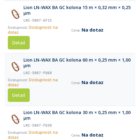
Lion LN-WAX BA GC kolona 15 m × 0,32 mm × 0,25
µm
LNI-5807-GF15
Dostupnost: na
Na dotaz
dotaz
Detail
Lion LN-WAX BA GC kolona 60 m × 0,25 mm × 1,00
µm
LNI-5807-FQ60
Dostupnost: na
Na dotaz
dotaz
Detail
Lion LN-WAX BA GC kolona 30 m × 0,25 mm × 1,00
µm
LNI-5807-FQ30
Dostupnost: na
Na dotaz
dotaz