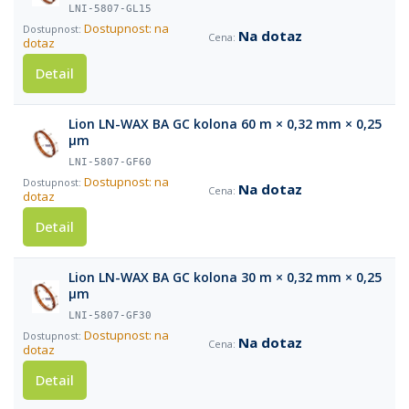
LNI-5807-GL15
Dostupnost: na
Na dotaz
dotaz
Detail
Lion LN-WAX BA GC kolona 60 m × 0,32 mm × 0,25
µm
LNI-5807-GF60
Dostupnost: na
Na dotaz
dotaz
Detail
Lion LN-WAX BA GC kolona 30 m × 0,32 mm × 0,25
µm
LNI-5807-GF30
Dostupnost: na
Na dotaz
dotaz
Detail