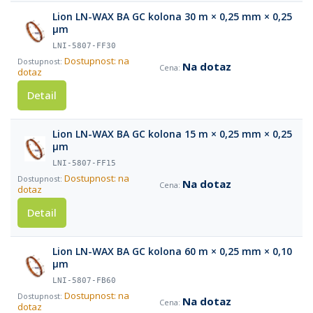
Lion LN-WAX BA GC kolona 30 m × 0,25 mm × 0,25
µm
LNI-5807-FF30
Dostupnost: na
Na dotaz
dotaz
Detail
Lion LN-WAX BA GC kolona 15 m × 0,25 mm × 0,25
µm
LNI-5807-FF15
Dostupnost: na
Na dotaz
dotaz
Detail
Lion LN-WAX BA GC kolona 60 m × 0,25 mm × 0,10
µm
LNI-5807-FB60
Dostupnost: na
Na dotaz
dotaz