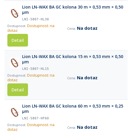
Lion LN-WAX BA GC kolona 30 m × 0,53 mm × 0,50
µm
LNI-5807-HL30
Dostupnost: na
Na dotaz
dotaz
Detail
Lion LN-WAX BA GC kolona 15 m × 0,53 mm × 0,50
µm
LNI-5807-HL15
Dostupnost: na
Na dotaz
dotaz
Detail
Lion LN-WAX BA GC kolona 60 m × 0,53 mm × 0,25
µm
LNI-5807-HF60
Dostupnost: na
Na dotaz
dotaz