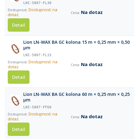
LNI-5807-FL30
Dostupnost: na
Na dotaz
dotaz
Detail
Lion LN-WAX BA GC kolona 15 m × 0,25 mm × 0,50
µm
LNI-5807-FL15
Dostupnost: na
Na dotaz
dotaz
Detail
Lion LN-WAX BA GC kolona 60 m × 0,25 mm × 0,25
µm
LNI-5807-FF60
Dostupnost: na
Na dotaz
dotaz
Detail