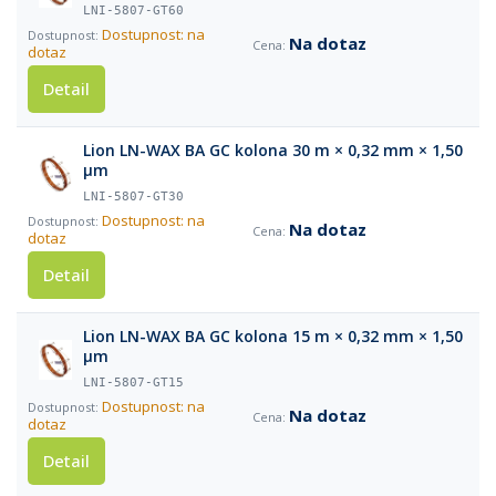
LNI-5807-GT60
Dostupnost: na
Na dotaz
dotaz
Detail
Lion LN-WAX BA GC kolona 30 m × 0,32 mm × 1,50
µm
LNI-5807-GT30
Dostupnost: na
Na dotaz
dotaz
Detail
Lion LN-WAX BA GC kolona 15 m × 0,32 mm × 1,50
µm
LNI-5807-GT15
Dostupnost: na
Na dotaz
dotaz
Detail