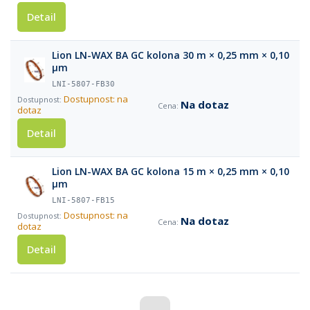
Detail
Lion LN-WAX BA GC kolona 30 m × 0,25 mm × 0,10
µm
LNI-5807-FB30
Dostupnost: na
Na dotaz
dotaz
Detail
Lion LN-WAX BA GC kolona 15 m × 0,25 mm × 0,10
µm
LNI-5807-FB15
Dostupnost: na
Na dotaz
dotaz
Detail