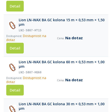
Detail
Lion LN-WAX BA GC kolona 15 m × 0,53 mm × 1,50
µm
LNI-5807-HT15
Dostupnost: na
Na dotaz
dotaz
Detail
Lion LN-WAX BA GC kolona 60 m × 0,53 mm × 1,00
µm
LNI-5807-HQ60
Dostupnost: na
Na dotaz
dotaz
Detail
Lion LN-WAX BA GC kolona 30 m × 0,53 mm × 1,00
µm