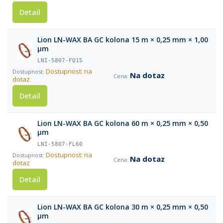
Detail
Lion LN-WAX BA GC kolona 15 m × 0,25 mm × 1,00
µm
LNI-5807-FQ15
Dostupnost: na
Na dotaz
dotaz
Detail
Lion LN-WAX BA GC kolona 60 m × 0,25 mm × 0,50
µm
LNI-5807-FL60
Dostupnost: na
Na dotaz
dotaz
Detail
Lion LN-WAX BA GC kolona 30 m × 0,25 mm × 0,50
µm