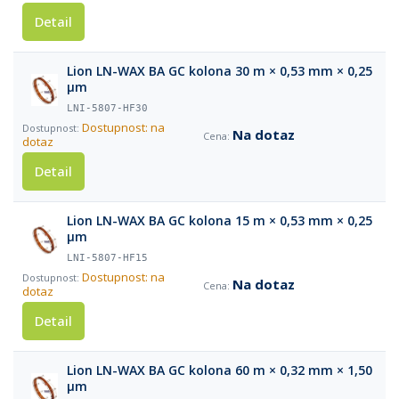
Detail
Lion LN-WAX BA GC kolona 30 m × 0,53 mm × 0,25
µm
LNI-5807-HF30
Dostupnost: na
Na dotaz
dotaz
Detail
Lion LN-WAX BA GC kolona 15 m × 0,53 mm × 0,25
µm
LNI-5807-HF15
Dostupnost: na
Na dotaz
dotaz
Detail
Lion LN-WAX BA GC kolona 60 m × 0,32 mm × 1,50
µm