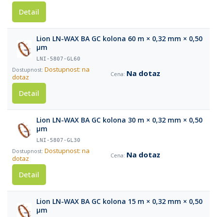
Detail
Lion LN-WAX BA GC kolona 60 m × 0,32 mm × 0,50
µm
LNI-5807-GL60
Dostupnost: na
Na dotaz
dotaz
Detail
Lion LN-WAX BA GC kolona 30 m × 0,32 mm × 0,50
µm
LNI-5807-GL30
Dostupnost: na
Na dotaz
dotaz
Detail
Lion LN-WAX BA GC kolona 15 m × 0,32 mm × 0,50
µm