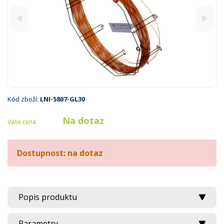
Kód zboží:
LNI-5807-GL30
Na dotaz
Vaše cena
Dostupnost: na dotaz
Popis produktu
Parametry