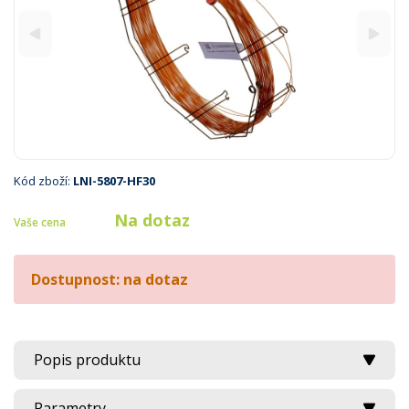
Kód zboží:
LNI-5807-HF30
Na dotaz
Vaše cena
Dostupnost: na dotaz
Popis produktu
Parametry