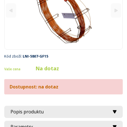
Kód zboží:
LNI-5807-GF15
Na dotaz
Vaše cena
Dostupnost: na dotaz
Popis produktu
Parametry