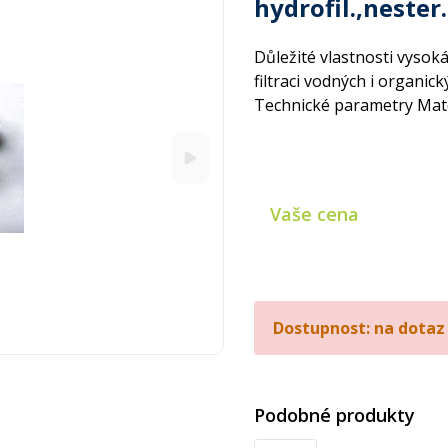
hydrofil.,nester
Důležité vlastnosti vyso
filtraci vodných i organi
Technické parametry Mat
Vaše cena
Dostupnost: na dotaz
Podobné produkty