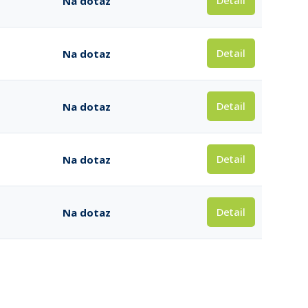
Detail
Na dotaz
Detail
Na dotaz
Detail
Na dotaz
Detail
Na dotaz
Detail
Na dotaz