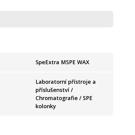
SpeExtra MSPE WAX
Laboratorní přístroje a
příslušenství /
Chromatografie / SPE
kolonky