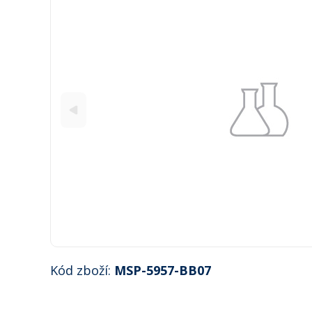
Kód zboží:
MSP-5957-BB07