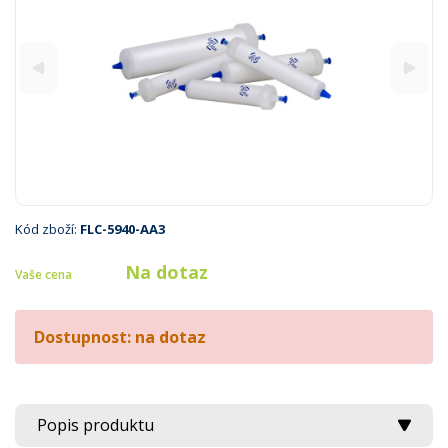
Kód zboží:
FLC-5940-AA3
Na dotaz
Vaše cena
Dostupnost: na dotaz
Popis produktu