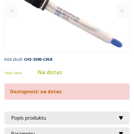
Kód zboží:
CHS-5595-C0S8
Na dotaz
Vaše cena
Dostupnost: na dotaz
Popis produktu
Parametry