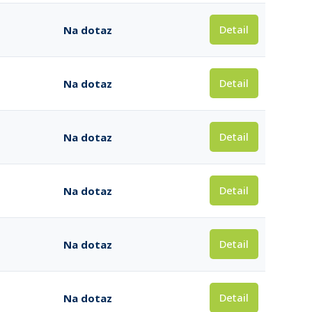
Detail
Na dotaz
Detail
Na dotaz
Detail
Na dotaz
Detail
Na dotaz
Detail
Na dotaz
Detail
Na dotaz