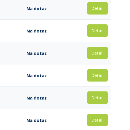
Detail
Na dotaz
Detail
Na dotaz
Detail
Na dotaz
Detail
Na dotaz
Detail
Na dotaz
Detail
Na dotaz