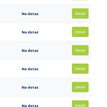
Detail
Na dotaz
Detail
Na dotaz
Detail
Na dotaz
Detail
Na dotaz
Detail
Na dotaz
Detail
Na dotaz