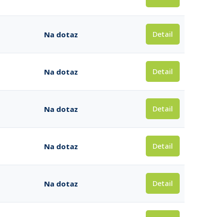
Detail
Na dotaz
Detail
Na dotaz
Detail
Na dotaz
Detail
Na dotaz
Detail
Na dotaz