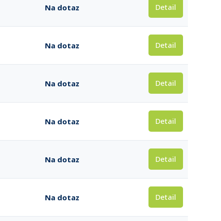
Detail
Na dotaz
Detail
Na dotaz
Detail
Na dotaz
Detail
Na dotaz
Detail
Na dotaz
Detail
Na dotaz