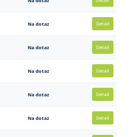
Detail
Na dotaz
Detail
Na dotaz
Detail
Na dotaz
Detail
Na dotaz
Detail
Na dotaz
Detail
Na dotaz