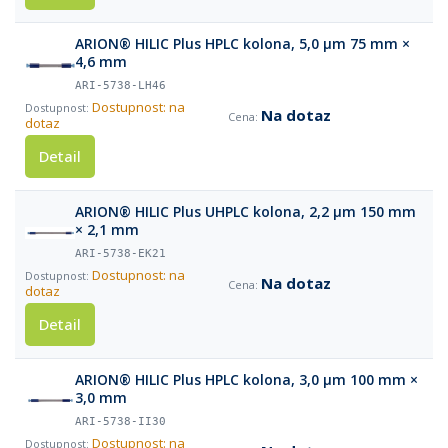
ARION® HILIC Plus HPLC kolona, 5,0 µm 75 mm ×
4,6 mm
ARI-5738-LH46
Dostupnost: na
Na dotaz
dotaz
Detail
ARION® HILIC Plus UHPLC kolona, 2,2 µm 150 mm
× 2,1 mm
ARI-5738-EK21
Dostupnost: na
Na dotaz
dotaz
Detail
ARION® HILIC Plus HPLC kolona, 3,0 µm 100 mm ×
3,0 mm
ARI-5738-II30
Dostupnost: na