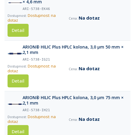
× 4,6 mm
ARI-5738-EK46
Dostupnost: na
Na dotaz
dotaz
Detail
ARION® HILIC Plus HPLC kolona, 3,0 µm 50 mm ×
2,1 mm
ARI-5738-IG21
Dostupnost: na
Na dotaz
dotaz
Detail
ARION® HILIC Plus HPLC kolona, 3,0 µm 75 mm ×
2,1 mm
ARI-5738-IH21
Dostupnost: na
Na dotaz
dotaz
Detail