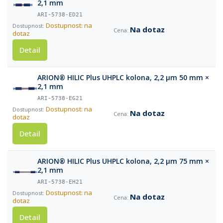
2,1 mm
ARI-5738-ED21
Dostupnost: na
Na dotaz
dotaz
Detail
ARION® HILIC Plus UHPLC kolona, 2,2 µm 50 mm ×
2,1 mm
ARI-5738-EG21
Dostupnost: na
Na dotaz
dotaz
Detail
ARION® HILIC Plus UHPLC kolona, 2,2 µm 75 mm ×
2,1 mm
ARI-5738-EH21
Dostupnost: na
Na dotaz
dotaz
Detail