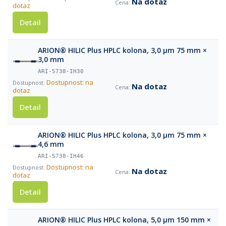
Na dotaz
dotaz
Detail
ARION® HILIC Plus HPLC kolona, 3,0 µm 75 mm ×
3,0 mm
ARI-5738-IH30
Dostupnost: na
Na dotaz
dotaz
Detail
ARION® HILIC Plus HPLC kolona, 3,0 µm 75 mm ×
4,6 mm
ARI-5738-IH46
Dostupnost: na
Na dotaz
dotaz
Detail
ARION® HILIC Plus HPLC kolona, 5,0 µm 150 mm ×