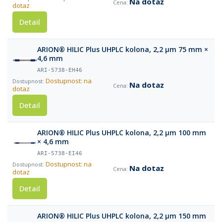
Na dotaz
dotaz
Detail
ARION® HILIC Plus UHPLC kolona, 2,2 µm 75 mm ×
4,6 mm
ARI-5738-EH46
Dostupnost: na
Na dotaz
dotaz
Detail
ARION® HILIC Plus UHPLC kolona, 2,2 µm 100 mm
× 4,6 mm
ARI-5738-EI46
Dostupnost: na
Na dotaz
dotaz
Detail
ARION® HILIC Plus UHPLC kolona, 2,2 µm 150 mm