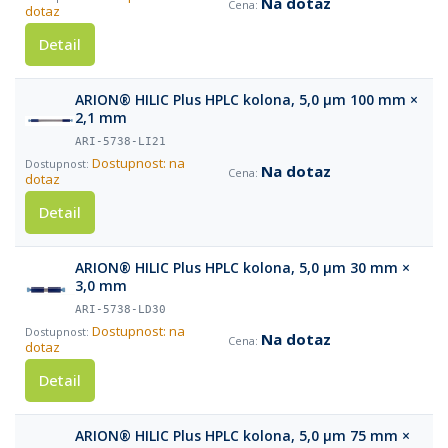
Na dotaz
dotaz
Detail
ARION® HILIC Plus HPLC kolona, 5,0 µm 100 mm ×
2,1 mm
ARI-5738-LI21
Dostupnost: na
Na dotaz
dotaz
Detail
ARION® HILIC Plus HPLC kolona, 5,0 µm 30 mm ×
3,0 mm
ARI-5738-LD30
Dostupnost: na
Na dotaz
dotaz
Detail
ARION® HILIC Plus HPLC kolona, 5,0 µm 75 mm ×