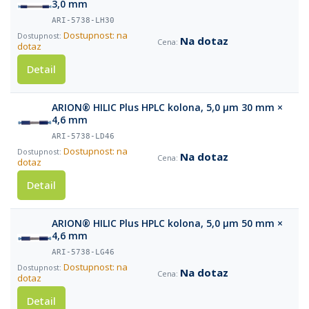
3,0 mm
ARI-5738-LH30
Dostupnost: na
Na dotaz
dotaz
Detail
ARION® HILIC Plus HPLC kolona, 5,0 µm 30 mm ×
4,6 mm
ARI-5738-LD46
Dostupnost: na
Na dotaz
dotaz
Detail
ARION® HILIC Plus HPLC kolona, 5,0 µm 50 mm ×
4,6 mm
ARI-5738-LG46
Dostupnost: na
Na dotaz
dotaz
Detail