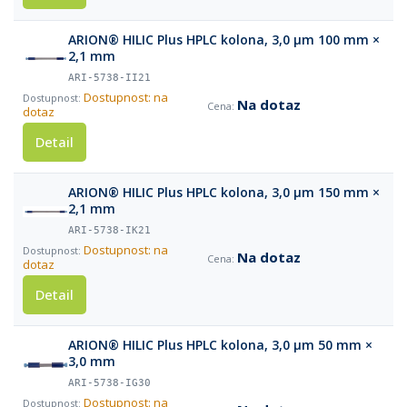
ARION® HILIC Plus HPLC kolona, 3,0 µm 100 mm ×
2,1 mm
ARI-5738-II21
Dostupnost: na
Na dotaz
dotaz
Detail
ARION® HILIC Plus HPLC kolona, 3,0 µm 150 mm ×
2,1 mm
ARI-5738-IK21
Dostupnost: na
Na dotaz
dotaz
Detail
ARION® HILIC Plus HPLC kolona, 3,0 µm 50 mm ×
3,0 mm
ARI-5738-IG30
Dostupnost: na