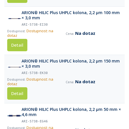
ARION® HILIC Plus UHPLC kolona, 2,2 µm 100 mm
× 3,0 mm
ARI-5738-EI30
Dostupnost: na
Na dotaz
dotaz
Detail
ARION® HILIC Plus UHPLC kolona, 2,2 µm 150 mm
× 3,0 mm
ARI-5738-EK30
Dostupnost: na
Na dotaz
dotaz
Detail
ARION® HILIC Plus UHPLC kolona, 2,2 µm 50 mm ×
4,6 mm
ARI-5738-EG46
Dostupnost: na