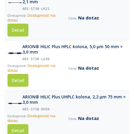
2,1 mm
ARI-5738-LK21
Dostupnost: na
Na dotaz
dotaz
Detail
ARION® HILIC Plus HPLC kolona, 5,0 µm 50 mm ×
3,0 mm
ARI-5738-LG30
Dostupnost: na
Na dotaz
dotaz
Detail
ARION® HILIC Plus UHPLC kolona, 2,2 µm 75 mm ×
3,0 mm
ARI-5738-EH30
Dostupnost: na
Na dotaz
dotaz
Detail