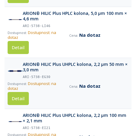
ARION® HILIC Plus HPLC kolona, 5,0 µm 100 mm ×
4,6 mm
ARI-5738-LI46
Dostupnost: na
Na dotaz
dotaz
Detail
ARION® HILIC Plus UHPLC kolona, 2,2 µm 50 mm ×
3,0 mm
ARI-5738-EG30
Dostupnost: na
Na dotaz
dotaz
Detail
ARION® HILIC Plus UHPLC kolona, 2,2 µm 100 mm
× 2,1 mm
ARI-5738-EI21
Dostupnost: na