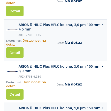
Na dotaz
dotaz
Detail
ARION® HILIC Plus HPLC kolona, 3,0 µm 100 mm ×
4,6 mm
ARI-5738-II46
Dostupnost: na
Na dotaz
dotaz
Detail
ARION® HILIC Plus HPLC kolona, 5,0 µm 100 mm ×
3,0 mm
ARI-5738-LI30
Dostupnost: na
Na dotaz
dotaz
Detail
ARION® HILIC Plus HPLC kolona, 5,0 µm 150 mm ×