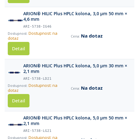
ARION® HILIC Plus HPLC kolona, 3,0 µm 50 mm ×
4,6 mm
ARI-5738-IG46
Dostupnost: na
Na dotaz
dotaz
Detail
ARION® HILIC Plus HPLC kolona, 5,0 µm 30 mm ×
2,1 mm
ARI-5738-LD21
Dostupnost: na
Na dotaz
dotaz
Detail
ARION® HILIC Plus HPLC kolona, 5,0 µm 50 mm ×
2,1 mm
ARI-5738-LG21
Dostupnost: na