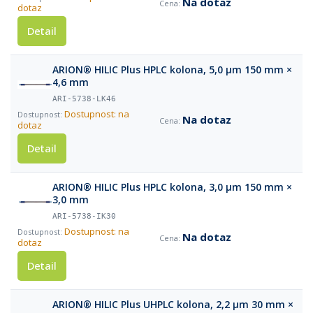
Na dotaz
dotaz
Detail
ARION® HILIC Plus HPLC kolona, 5,0 µm 150 mm ×
4,6 mm
ARI-5738-LK46
Dostupnost: na
Na dotaz
dotaz
Detail
ARION® HILIC Plus HPLC kolona, 3,0 µm 150 mm ×
3,0 mm
ARI-5738-IK30
Dostupnost: na
Na dotaz
dotaz
Detail
ARION® HILIC Plus UHPLC kolona, 2,2 µm 30 mm ×