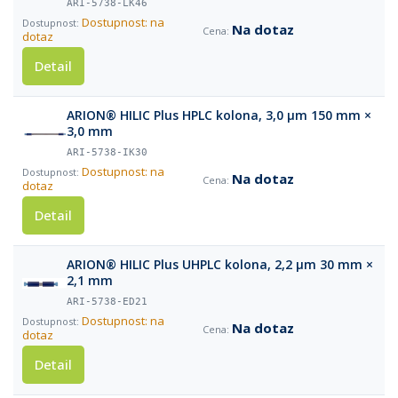
ARI-5738-LK46
Dostupnost: na
Na dotaz
dotaz
Detail
ARION® HILIC Plus HPLC kolona, 3,0 µm 150 mm ×
3,0 mm
ARI-5738-IK30
Dostupnost: na
Na dotaz
dotaz
Detail
ARION® HILIC Plus UHPLC kolona, 2,2 µm 30 mm ×
2,1 mm
ARI-5738-ED21
Dostupnost: na
Na dotaz
dotaz
Detail