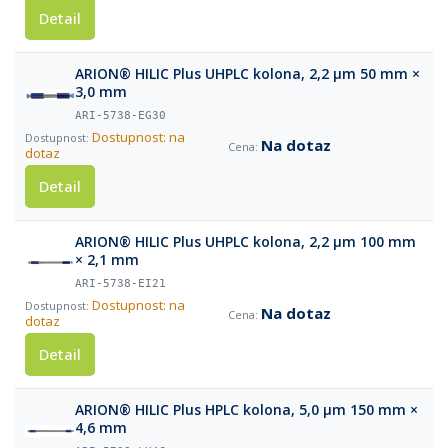
Detail
ARION® HILIC Plus UHPLC kolona, 2,2 µm 50 mm ×
3,0 mm
ARI-5738-EG30
Dostupnost: na
Na dotaz
dotaz
Detail
ARION® HILIC Plus UHPLC kolona, 2,2 µm 100 mm
× 2,1 mm
ARI-5738-EI21
Dostupnost: na
Na dotaz
dotaz
Detail
ARION® HILIC Plus HPLC kolona, 5,0 µm 150 mm ×
4,6 mm