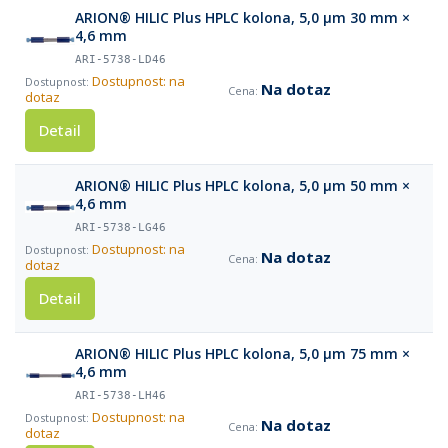
ARION® HILIC Plus HPLC kolona, 5,0 µm 30 mm ×
4,6 mm
ARI-5738-LD46
Dostupnost: na
Na dotaz
dotaz
Detail
ARION® HILIC Plus HPLC kolona, 5,0 µm 50 mm ×
4,6 mm
ARI-5738-LG46
Dostupnost: na
Na dotaz
dotaz
Detail
ARION® HILIC Plus HPLC kolona, 5,0 µm 75 mm ×
4,6 mm
ARI-5738-LH46
Dostupnost: na
Na dotaz
dotaz