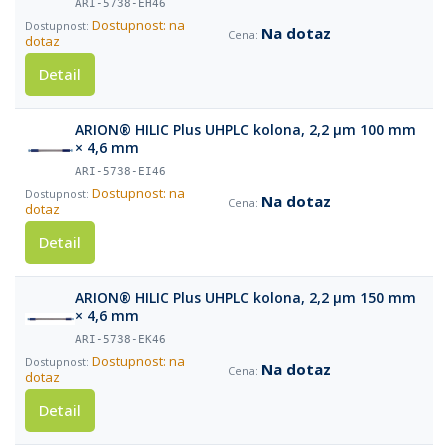
ARI-5738-EH46
Dostupnost: na
Na dotaz
dotaz
Detail
ARION® HILIC Plus UHPLC kolona, 2,2 µm 100 mm
× 4,6 mm
ARI-5738-EI46
Dostupnost: na
Na dotaz
dotaz
Detail
ARION® HILIC Plus UHPLC kolona, 2,2 µm 150 mm
× 4,6 mm
ARI-5738-EK46
Dostupnost: na
Na dotaz
dotaz
Detail