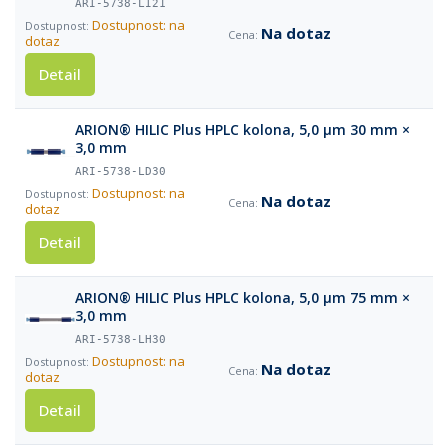
ARI-5738-LI21
Dostupnost: na
Na dotaz
dotaz
Detail
ARION® HILIC Plus HPLC kolona, 5,0 µm 30 mm ×
3,0 mm
ARI-5738-LD30
Dostupnost: na
Na dotaz
dotaz
Detail
ARION® HILIC Plus HPLC kolona, 5,0 µm 75 mm ×
3,0 mm
ARI-5738-LH30
Dostupnost: na
Na dotaz
dotaz
Detail