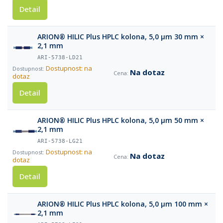
Detail
ARION® HILIC Plus HPLC kolona, 5,0 µm 30 mm ×
2,1 mm
ARI-5738-LD21
Dostupnost: na
Na dotaz
dotaz
Detail
ARION® HILIC Plus HPLC kolona, 5,0 µm 50 mm ×
2,1 mm
ARI-5738-LG21
Dostupnost: na
Na dotaz
dotaz
Detail
ARION® HILIC Plus HPLC kolona, 5,0 µm 100 mm ×
2,1 mm