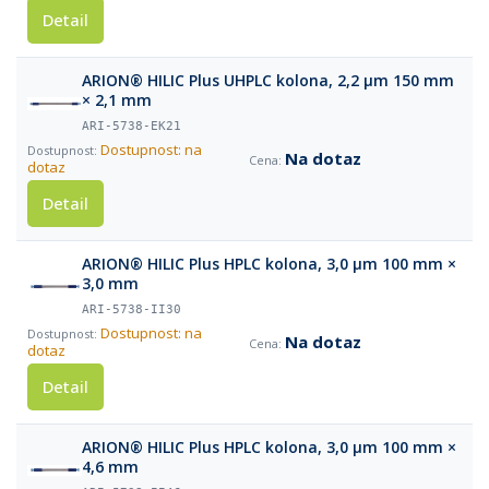
Detail
ARION® HILIC Plus UHPLC kolona, 2,2 µm 150 mm
× 2,1 mm
ARI-5738-EK21
Dostupnost: na
Na dotaz
dotaz
Detail
ARION® HILIC Plus HPLC kolona, 3,0 µm 100 mm ×
3,0 mm
ARI-5738-II30
Dostupnost: na
Na dotaz
dotaz
Detail
ARION® HILIC Plus HPLC kolona, 3,0 µm 100 mm ×
4,6 mm