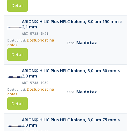
Detail
ARION® HILIC Plus HPLC kolona, 3,0 µm 150 mm ×
2,1 mm
ARI-5738-IK21
Dostupnost: na
Na dotaz
dotaz
Detail
ARION® HILIC Plus HPLC kolona, 3,0 µm 50 mm ×
3,0 mm
ARI-5738-IG30
Dostupnost: na
Na dotaz
dotaz
Detail
ARION® HILIC Plus HPLC kolona, 3,0 µm 75 mm ×
3,0 mm