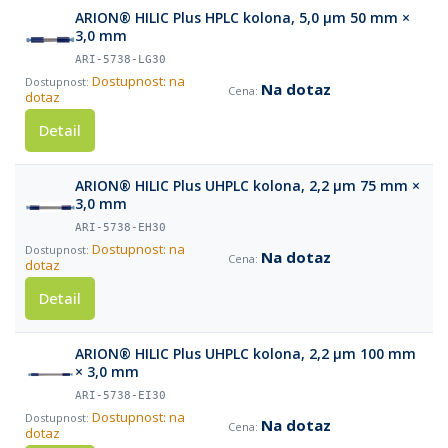
ARION® HILIC Plus HPLC kolona, 5,0 µm 50 mm ×
3,0 mm
ARI-5738-LG30
Dostupnost: na
Na dotaz
dotaz
Detail
ARION® HILIC Plus UHPLC kolona, 2,2 µm 75 mm ×
3,0 mm
ARI-5738-EH30
Dostupnost: na
Na dotaz
dotaz
Detail
ARION® HILIC Plus UHPLC kolona, 2,2 µm 100 mm
× 3,0 mm
ARI-5738-EI30
Dostupnost: na
Na dotaz
dotaz