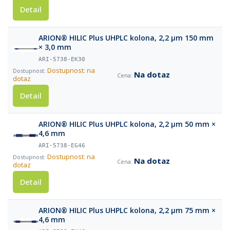
Detail
ARION® HILIC Plus UHPLC kolona, 2,2 µm 150 mm
× 3,0 mm
ARI-5738-EK30
Dostupnost: na
Na dotaz
dotaz
Detail
ARION® HILIC Plus UHPLC kolona, 2,2 µm 50 mm ×
4,6 mm
ARI-5738-EG46
Dostupnost: na
Na dotaz
dotaz
Detail
ARION® HILIC Plus UHPLC kolona, 2,2 µm 75 mm ×
4,6 mm