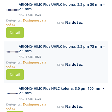
ARION® HILIC Plus UHPLC kolona, 2,2 µm 50 mm ×
2,1 mm
ARI-5738-EG21
Dostupnost: na
Na dotaz
dotaz
Detail
ARION® HILIC Plus UHPLC kolona, 2,2 µm 75 mm ×
2,1 mm
ARI-5738-EH21
Dostupnost: na
Na dotaz
dotaz
Detail
ARION® HILIC Plus HPLC kolona, 3,0 µm 100 mm ×
2,1 mm
ARI-5738-II21
Dostupnost: na
Na dotaz
dotaz