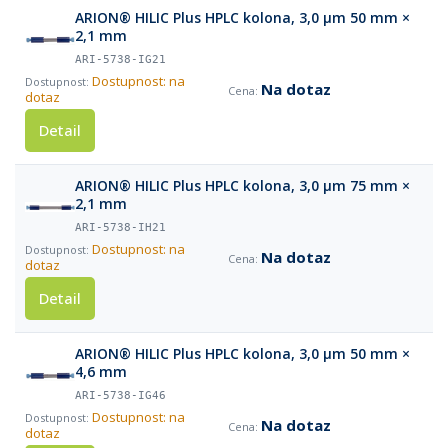
ARION® HILIC Plus HPLC kolona, 3,0 µm 50 mm ×
2,1 mm
ARI-5738-IG21
Dostupnost: na
Na dotaz
dotaz
Detail
ARION® HILIC Plus HPLC kolona, 3,0 µm 75 mm ×
2,1 mm
ARI-5738-IH21
Dostupnost: na
Na dotaz
dotaz
Detail
ARION® HILIC Plus HPLC kolona, 3,0 µm 50 mm ×
4,6 mm
ARI-5738-IG46
Dostupnost: na
Na dotaz
dotaz