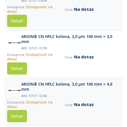
ARI-5737-LH30
Dostupnost: na
Na dotaz
dotaz
Detail
ARION® CN HPLC kolona, 3,0 µm 100 mm × 3,0
mm
ARI-5737-II30
Dostupnost: na
Na dotaz
dotaz
Detail
ARION® CN HPLC kolona, 3,0 µm 100 mm × 4,6
mm
ARI-5737-II46
Dostupnost: na
Na dotaz
dotaz
Detail