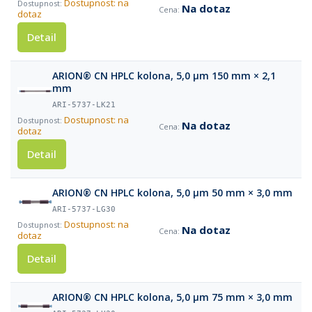
Dostupnost: na
Na dotaz
dotaz
Detail
ARION® CN HPLC kolona, 5,0 µm 150 mm × 2,1
mm
ARI-5737-LK21
Dostupnost: na
Na dotaz
dotaz
Detail
ARION® CN HPLC kolona, 5,0 µm 50 mm × 3,0 mm
ARI-5737-LG30
Dostupnost: na
Na dotaz
dotaz
Detail
ARION® CN HPLC kolona, 5,0 µm 75 mm × 3,0 mm