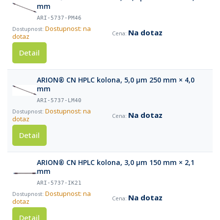
mm
ARI-5737-PM46
Dostupnost: na
Na dotaz
dotaz
Detail
ARION® CN HPLC kolona, 5,0 µm 250 mm × 4,0
mm
ARI-5737-LM40
Dostupnost: na
Na dotaz
dotaz
Detail
ARION® CN HPLC kolona, 3,0 µm 150 mm × 2,1
mm
ARI-5737-IK21
Dostupnost: na
Na dotaz
dotaz
Detail