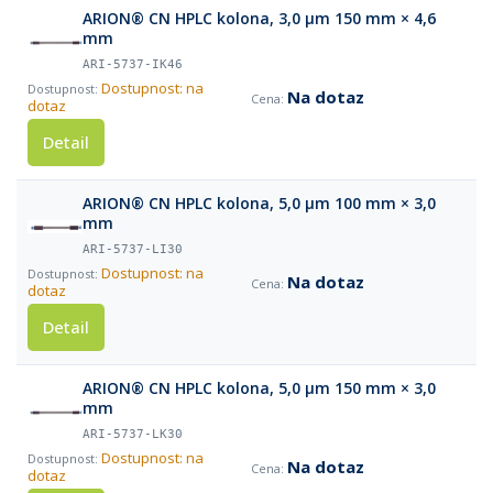
ARION® CN HPLC kolona, 3,0 µm 150 mm × 4,6
mm
ARI-5737-IK46
Dostupnost: na
Na dotaz
dotaz
Detail
ARION® CN HPLC kolona, 5,0 µm 100 mm × 3,0
mm
ARI-5737-LI30
Dostupnost: na
Na dotaz
dotaz
Detail
ARION® CN HPLC kolona, 5,0 µm 150 mm × 3,0
mm
ARI-5737-LK30
Dostupnost: na
Na dotaz
dotaz