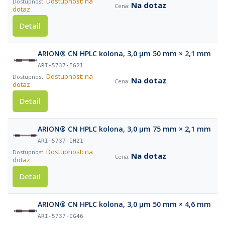
Dostupnost: na
Na dotaz
dotaz
Detail
ARION® CN HPLC kolona, 3,0 µm 50 mm × 2,1 mm
ARI-5737-IG21
Dostupnost: na
Na dotaz
dotaz
Detail
ARION® CN HPLC kolona, 3,0 µm 75 mm × 2,1 mm
ARI-5737-IH21
Dostupnost: na
Na dotaz
dotaz
Detail
ARION® CN HPLC kolona, 3,0 µm 50 mm × 4,6 mm
ARI-5737-IG46