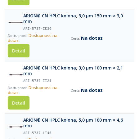
ARION® CN HPLC kolona, 3,0 µm 150 mm × 3,0
mm
ARI-5737-IK30
Dostupnost: na
Na dotaz
dotaz
Detail
ARION® CN HPLC kolona, 3,0 µm 100 mm × 2,1
mm
ARI-5737-II21
Dostupnost: na
Na dotaz
dotaz
Detail
ARION® CN HPLC kolona, 5,0 µm 100 mm × 4,6
mm
ARI-5737-LI46