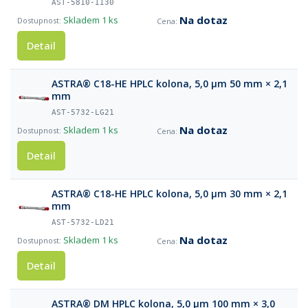
AST-5810-II30
Na dotaz
Skladem
1 ks
Detail
ASTRA® C18-HE HPLC kolona, 5,0 µm 50 mm × 2,1
mm
AST-5732-LG21
Na dotaz
Skladem
1 ks
Detail
ASTRA® C18-HE HPLC kolona, 5,0 µm 30 mm × 2,1
mm
AST-5732-LD21
Na dotaz
Skladem
1 ks
Detail
ASTRA® DM HPLC kolona, 5,0 µm 100 mm × 3,0