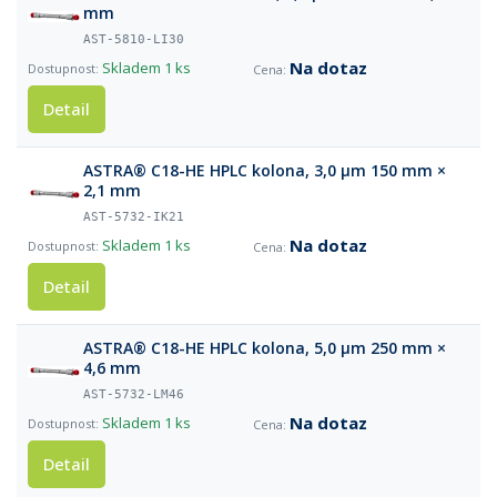
mm
AST-5810-LI30
Na dotaz
Skladem
1 ks
Detail
ASTRA® C18-HE HPLC kolona, 3,0 µm 150 mm ×
2,1 mm
AST-5732-IK21
Na dotaz
Skladem
1 ks
Detail
ASTRA® C18-HE HPLC kolona, 5,0 µm 250 mm ×
4,6 mm
AST-5732-LM46
Na dotaz
Skladem
1 ks
Detail