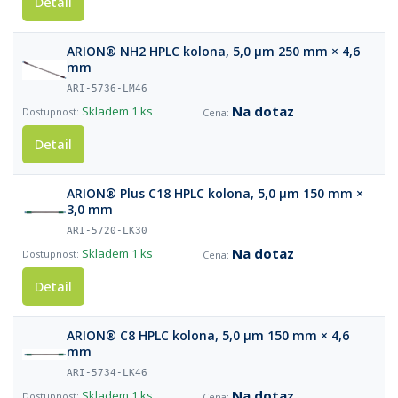
Detail
ARION® NH2 HPLC kolona, 5,0 µm 250 mm × 4,6
mm
ARI-5736-LM46
Na dotaz
Skladem
1 ks
Detail
ARION® Plus C18 HPLC kolona, 5,0 µm 150 mm ×
3,0 mm
ARI-5720-LK30
Na dotaz
Skladem
1 ks
Detail
ARION® C8 HPLC kolona, 5,0 µm 150 mm × 4,6
mm
ARI-5734-LK46
Na dotaz
Skladem
1 ks