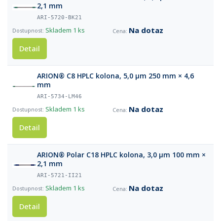
2,1 mm
ARI-5720-BK21
Na dotaz
Skladem
1 ks
Detail
ARION® C8 HPLC kolona, 5,0 µm 250 mm × 4,6
mm
ARI-5734-LM46
Na dotaz
Skladem
1 ks
Detail
ARION® Polar C18 HPLC kolona, 3,0 µm 100 mm ×
2,1 mm
ARI-5721-II21
Na dotaz
Skladem
1 ks
Detail