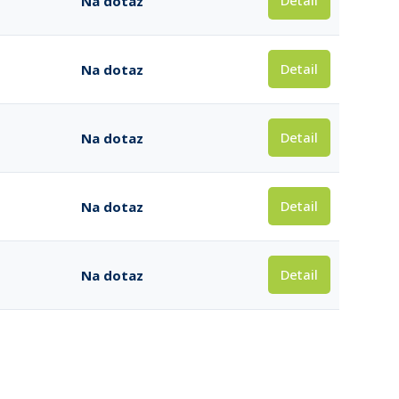
Detail
Na dotaz
Detail
Na dotaz
Detail
Na dotaz
Detail
Na dotaz
Detail
Na dotaz